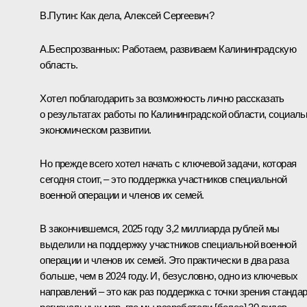
В.Путин:
Как дела, Алексей Сергеевич?
А.Беспрозванных
:
Работаем, развиваем Калининградскую
область.
Хотел поблагодарить за возможность лично рассказать
о результатах работы по Калининградской области, социаль
экономическом развитии.
Но прежде всего хотел начать с ключевой задачи, которая
сегодня стоит, – это поддержка участников специальной
военной операции и членов их семей.
В закончившемся, 2025 году 3,2 миллиарда рублей мы
выделили на поддержку участников специальной военной
операции и членов их семей. Это практически в два раза
больше, чем в 2024 году. И, безусловно, одно из ключевых
направлений – это как раз поддержка с точки зрения станда