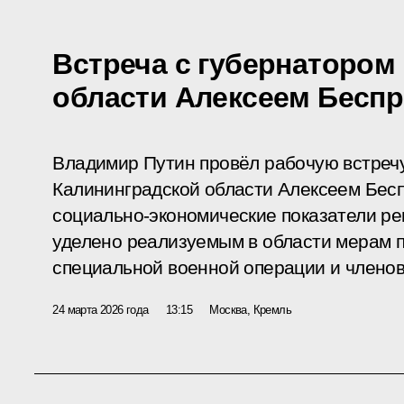
Встреча с губернатором
области Алексеем Бесп
Владимир Путин провёл рабочую встреч
Калининградской области Алексеем Бес
социально-экономические показатели ре
уделено реализуемым в области мерам 
специальной военной операции и членов
24 марта 2026 года
13:15
Москва, Кремль