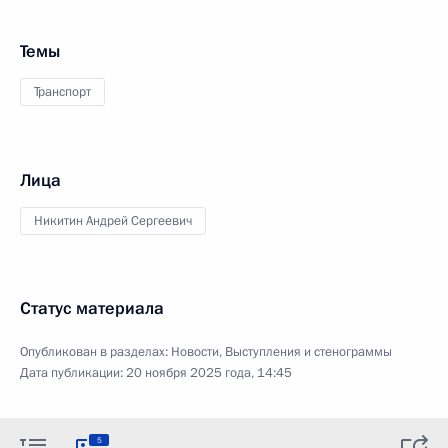
Темы
Транспорт
Лица
Никитин Андрей Сергеевич
Статус материала
Опубликован в разделах:
Новости
,
Выступления и стенограммы
Дата публикации:
20 ноября 2025 года, 14:45
5