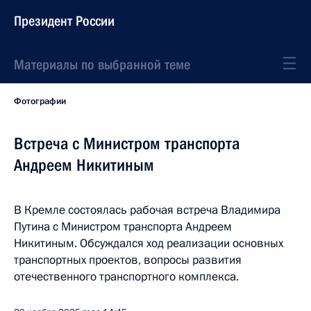
Президент России
Материалы по выбранной теме
Фотографии
Встреча с Министром транспорта
Андреем Никитиным
В Кремле состоялась рабочая встреча Владимира
Путина с Министром транспорта Андреем
Никитиным. Обсуждался ход реализации основных
транспортных проектов, вопросы развития
отечественного транспортного комплекса.