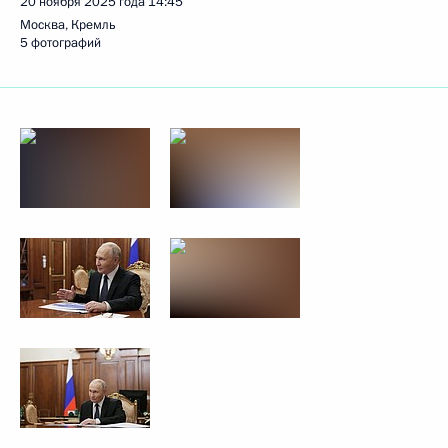
20 ноября 2025 года
14:45
Москва, Кремль
5 фотографий