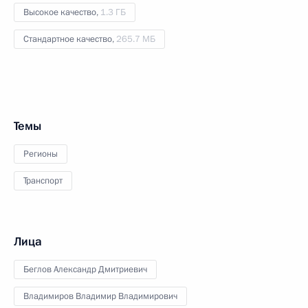
Высокое качество,
1.3 ГБ
Стандартное качество,
265.7 МБ
Темы
Регионы
Транспорт
Лица
Беглов Александр Дмитриевич
Владимиров Владимир Владимирович