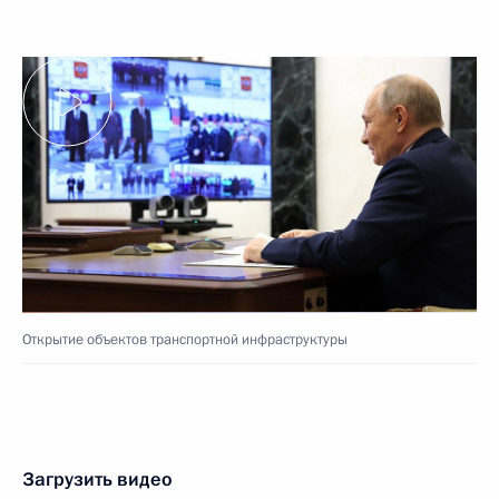
Открытие объектов транспортной инфраструктуры
Загрузить видео