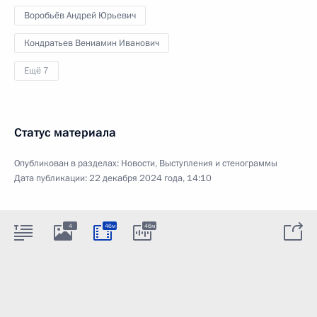
Воробьёв Андрей Юрьевич
Кондратьев Вениамин Иванович
Ещё 7
Статус материала
Опубликован в разделах:
Новости
,
Выступления и стенограммы
Дата публикации:
22 декабря 2024 года, 14:10
4
46м
46м