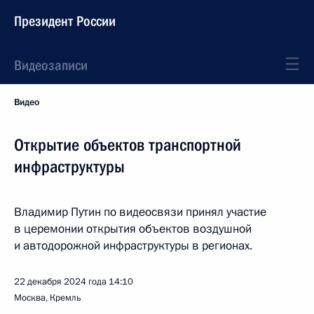
Президент России
Видеозаписи
Видео
Открытие объектов транспортной
инфраструктуры
Владимир Путин по видеосвязи принял участие
в церемонии открытия объектов воздушной
и автодорожной инфраструктуры в регионах.
22 декабря 2024 года
14:10
Москва, Кремль