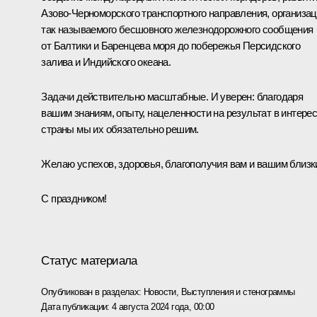
Азово-Черноморского транспортного направления, организа
так называемого бесшовного железнодорожного сообщения
от Балтики и Баренцева моря до побережья Персидского
залива и Индийского океана.
Задачи действительно масштабные. И уверен: благодаря
вашим знаниям, опыту, нацеленности на результат в интере
страны мы их обязательно решим.
Желаю успехов, здоровья, благополучия вам и вашим близк
С праздником!
Статус материала
Опубликован в разделах:
Новости
,
Выступления и стенограммы
Дата публикации:
4 августа 2024 года, 00:00