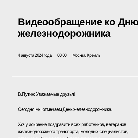
Видеообращение ко Дн
железнодорожника
4 августа 2024 года
00:00
Москва, Кремль
В.Путин:
Уважаемые друзья!
Сегодня мы отмечаем День железнодорожника.
Хочу искренне поздравить всех работников, ветеранов
железнодорожного транспорта, молодых специалистов,