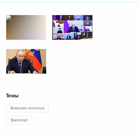
Темы
Внешняя политика
Транспорт