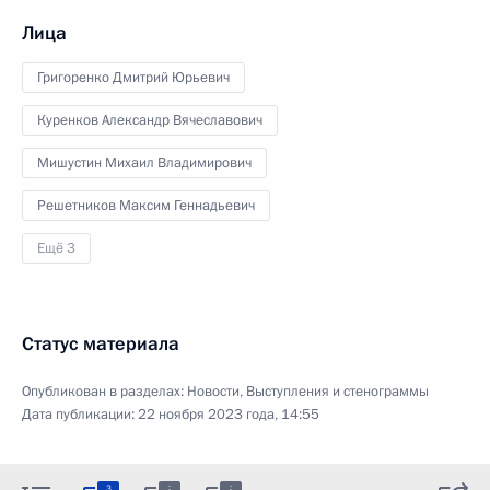
Лица
Григоренко Дмитрий Юрьевич
Куренков Александр Вячеславович
Мишустин Михаил Владимирович
Решетников Максим Геннадьевич
Ещё 3
Статус материала
Опубликован в разделах:
Новости
,
Выступления и стенограммы
Дата публикации:
22 ноября 2023 года, 14:55
:
:
3