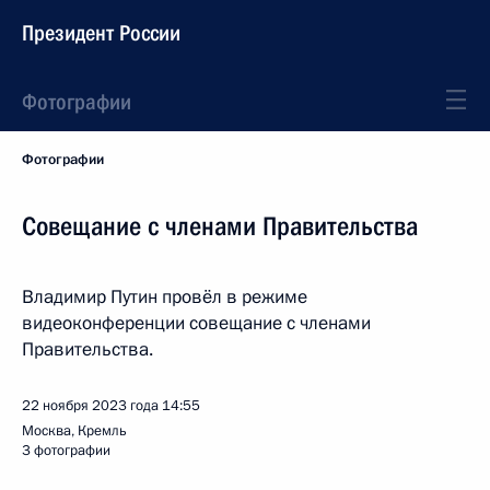
Президент России
Фотографии
Фотографии
Совещание с членами Правительства
Владимир Путин провёл в режиме
видеоконференции совещание с членами
Правительства.
22 ноября 2023 года
14:55
Москва, Кремль
3 фотографии