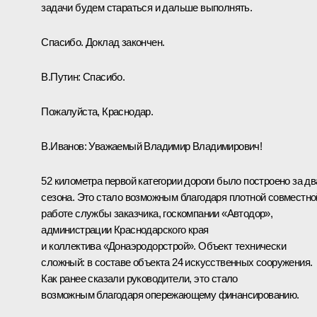
задачи будем стараться и дальше выполнять.
Спасибо. Доклад закончен.
В.Путин:
Спасибо.
Пожалуйста, Краснодар.
В.Иванов:
Уважаемый Владимир Владимирович!
52 километра первой категории дороги было построено за дв
сезона. Это стало возможным благодаря плотной совместно
работе службы заказчика, госкомпании «Автодор»,
администрации Краснодарского края
и коллектива «Донаэродорстрой». Объект технически
сложный: в составе объекта 24 искусственных сооружения.
Как ранее сказали руководители, это стало
возможным благодаря опережающему финансированию.