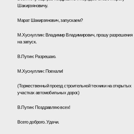
Шакирзяновичу.
Марат Шакирзянович, запускаем?
М.Хуснуллин:
Владимир Владимирович, прошу разрешения
на запуск.
В.Путин:
Разрешаю.
М.Хуснуллин:
Поехали!
(Торжественный проезд строительной техники на открытых
участках автомобильных дорог.)
В.Путин:
Поздравляю всех!
Всего доброго. Удачи.