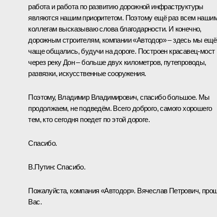
работа и работа по развитию дорожной инфраструктуры
являются нашим приоритетом. Поэтому ещё раз всем наши
коллегам высказываю слова благодарности. И конечно,
дорожным строителям, компании «Автодор» – здесь мы ещё
чаще общались, будучи на дороге. Построен красавец-мост
через реку Дон – больше двух километров, путепроводы,
развязки, искусственные сооружения.
Поэтому, Владимир Владимирович, спасибо большое. Мы
продолжаем, не подведём. Всего доброго, самого хорошего
тем, кто сегодня поедет по этой дороге.
Спасибо.
В.Путин:
Спасибо.
Пожалуйста, компания «Автодор». Вячеслав Петрович, про
Вас.