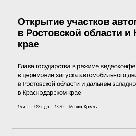
Открытие участков авт
в Ростовской области и
крае
Глава государства в режиме видеоконфе
в церемонии запуска автомобильного дв
в Ростовской области и дальнем западн
в Краснодарском крае.
15 июня 2023 года
13:30
Москва, Кремль