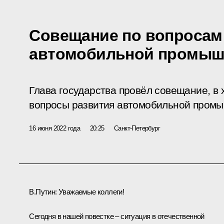
Совещание по вопросам
автомобильной промыш
Глава государства провёл совещание, в 
вопросы развития автомобильной промы
16 июня 2022 года
20:25
Санкт-Петербург
В.Путин:
Уважаемые коллеги!
Сегодня в нашей повестке – ситуация в отечественной