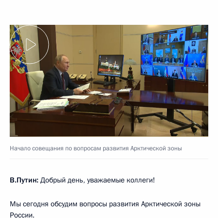
Начало совещания по вопросам развития Арктической зоны
В.Путин:
Добрый день, уважаемые коллеги!
Мы сегодня обсудим вопросы развития Арктической зоны
России.