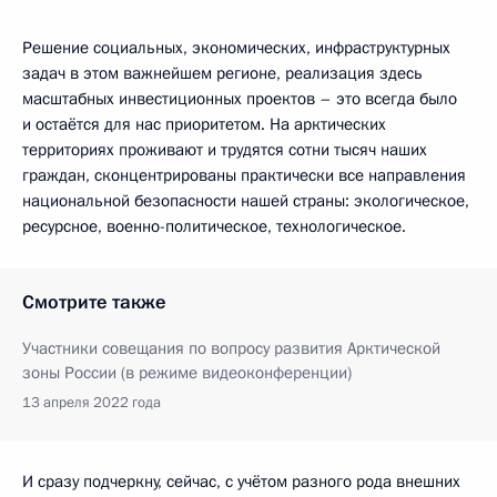
Решение социальных, экономических, инфраструктурных
задач в этом важнейшем регионе, реализация здесь
масштабных инвестиционных проектов – это всегда было
и остаётся для нас приоритетом. На арктических
территориях проживают и трудятся сотни тысяч наших
граждан, сконцентрированы практически все направления
национальной безопасности нашей страны: экологическое,
ресурсное, военно-политическое, технологическое.
Смотрите также
Участники совещания по вопросу развития Арктической
зоны России (в режиме видеоконференции)
13 апреля 2022 года
И сразу подчеркну, сейчас, с учётом разного рода внешних