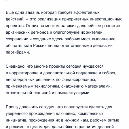
Ещё одна задача, которая требует эффективных
действий, – это реализация приоритетных инвестиционных
проектов. От них во многом зависит дальнейшее развитие
арктических регионов и благополучие их жителей,
сохранение и создание здесь рабочих мест, выполнение
обязательств России перед ответственными деловыми
партнёрами.
Очевидно, что многие проекты сегодня нуждаются
в корректировке и дополнительной поддержке и гибких,
нестандартных решениях по финансированию,
применяемым технологиям, снабжению материалами,
строительной техникой и комплектующими.
Прошу доложить сегодня, что планируется сделать для
уверенного прохождения ключевых, комплексных
инициатив, прохождения их в нужном нам, рабочем ритме
и режиме, в целом для дальнейшего развития деловой