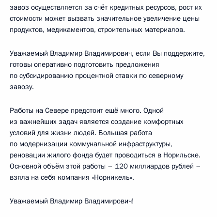
завоз осуществляется за счёт кредитных ресурсов, рост их
стоимости может вызвать значительное увеличение цены
продуктов, медикаментов, строительных материалов.
Уважаемый Владимир Владимирович, если Вы поддержите,
готовы оперативно подготовить предложения
по субсидированию процентной ставки по северному
завозу.
Работы на Севере предстоит ещё много. Одной
из важнейших задач является создание комфортных
условий для жизни людей. Большая работа
по модернизации коммунальной инфраструктуры,
реновации жилого фонда будет проводиться в Норильске.
Основной объём этой работы – 120 миллиардов рублей –
взяла на себя компания «Норникель».
Уважаемый Владимир Владимирович!