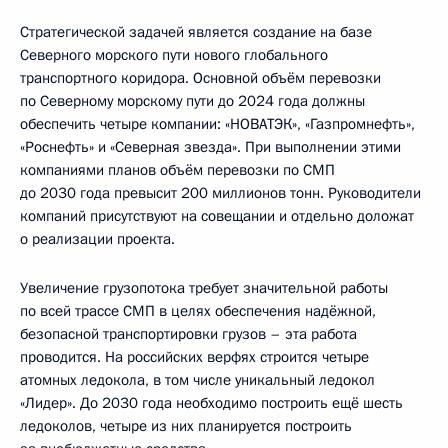
Стратегической задачей является создание на базе
Северного морского пути нового глобального
транспортного коридора. Основной объём перевозки
по Северному морскому пути до 2024 года должны
обеспечить четыре компании: «НОВАТЭК», «Газпромнефть»,
«Роснефть» и «Северная звезда». При выполнении этими
компаниями планов объём перевозки по СМП
до 2030 года превысит 200 миллионов тонн. Руководители
компаний присутствуют на совещании и отдельно доложат
о реализации проекта.
Увеличение грузопотока требует значительной работы
по всей трассе СМП в целях обеспечения надёжной,
безопасной транспортировки грузов – эта работа
проводится. На российских верфях строится четыре
атомных ледокола, в том числе уникальный ледокол
«Лидер». До 2030 года необходимо построить ещё шесть
ледоколов, четыре из них планируется построить