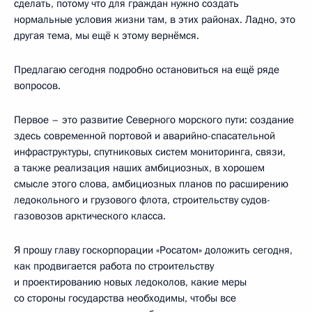
сделать, потому что для граждан нужно создать
нормальные условия жизни там, в этих районах. Ладно, это
другая тема, мы ещё к этому вернёмся.
Предлагаю сегодня подробно остановиться на ещё ряде
вопросов.
Первое – это развитие Северного морского пути: создание
здесь современной портовой и аварийно-спасательной
инфраструктуры, спутниковых систем мониторинга, связи,
а также реализация наших амбициозных, в хорошем
смысле этого слова, амбициозных планов по расширению
ледокольного и грузового флота, строительству судов-
газовозов арктического класса.
Я прошу главу госкорпорации «Росатом» доложить сегодня,
как продвигается работа по строительству
и проектированию новых ледоколов, какие меры
со стороны государства необходимы, чтобы все