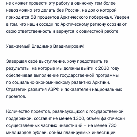
не сможет провести эту работу в одиночку, тем более
невозможно это делать без России, на долю которой
приходится 58 процентов Арктического побережья. Уверен
в том, что наши соседи по Арктическому региону осознают
свою ответственность и вернутся к совместной работе.
Уважаемый Владимир Владимирович!
Завершая своё выступление, хочу представить те
результаты, на которые мы должны выйти к 2030 году,
обеспечивая выполнение государственной программы
по социально-экономическому развитию Арктики,
Стратегии развития АЗРФ и показателей национальных
проектов.
Количество проектов, реализующихся с государственной
поддержкой, составит не менее 1300, объём фактически
осуществлённых частных инвестиций – не менее 730
миллиардов рублей, объём планируемых инвестиций