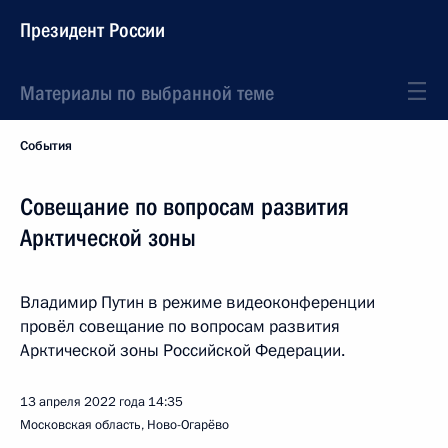
Президент России
Материалы по выбранной теме
События
Совещание по вопросам развития
Арктической зоны
Владимир Путин в режиме видеоконференции
провёл совещание по вопросам развития
Арктической зоны Российской Федерации.
13 апреля 2022 года
14:35
Московская область, Ново-Огарёво