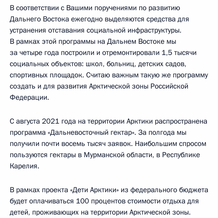
В соответствии с Вашими поручениями по развитию
Дальнего Востока ежегодно выделяются средства для
устранения отставания социальной инфраструктуры.
В рамках этой программы на Дальнем Востоке мы
за четыре года построили и отремонтировали 1,5 тысячи
социальных объектов: школ, больниц, детских садов,
спортивных площадок. Считаю важным такую же программу
создать и для развития Арктической зоны Российской
Федерации.
С августа 2021 года на территории Арктики распространена
программа «Дальневосточный гектар». За полгода мы
получили почти восемь тысяч заявок. Наибольшим спросом
пользуются гектары в Мурманской области, в Республике
Карелия.
В рамках проекта «Дети Арктики» из федерального бюджета
будет оплачиваться 100 процентов стоимости отдыха для
детей, проживающих на территории Арктической зоны.