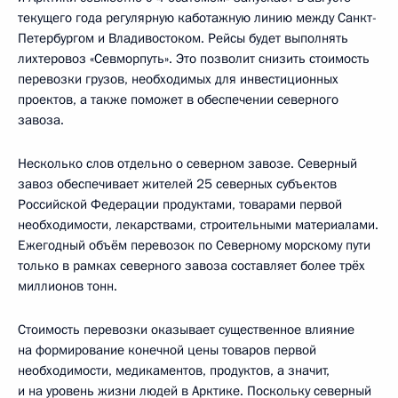
текущего года регулярную каботажную линию между Санкт-
Петербургом и Владивостоком. Рейсы будет выполнять
лихтеровоз «Севморпуть». Это позволит снизить стоимость
перевозки грузов, необходимых для инвестиционных
проектов, а также поможет в обеспечении северного
завоза.
Несколько слов отдельно о северном завозе. Северный
завоз обеспечивает жителей 25 северных субъектов
Российской Федерации продуктами, товарами первой
необходимости, лекарствами, строительными материалами.
Ежегодный объём перевозок по Северному морскому пути
только в рамках северного завоза составляет более трёх
миллионов тонн.
Стоимость перевозки оказывает существенное влияние
на формирование конечной цены товаров первой
необходимости, медикаментов, продуктов, а значит,
и на уровень жизни людей в Арктике. Поскольку северный