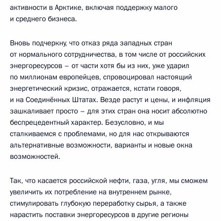
активности в Арктике, включая поддержку малого
и среднего бизнеса.
Вновь подчеркну, что отказ ряда западных стран
от нормального сотрудничества, в том числе от российских
энергоресурсов – от части хотя бы из них, уже ударил
по миллионам европейцев, спровоцировал настоящий
энергетический кризис, отражается, кстати говоря,
и на Соединённых Штатах. Везде растут и цены, и инфляция
зашкаливает просто – для этих стран она носит абсолютно
беспрецедентный характер. Безусловно, и мы
сталкиваемся с проблемами, но для нас открываются
альтернативные возможности, варианты и новые окна
возможностей.
Так, что касается российской нефти, газа, угля, мы сможем
увеличить их потребление на внутреннем рынке,
стимулировать глубокую переработку сырья, а также
нарастить поставки энергоресурсов в другие регионы