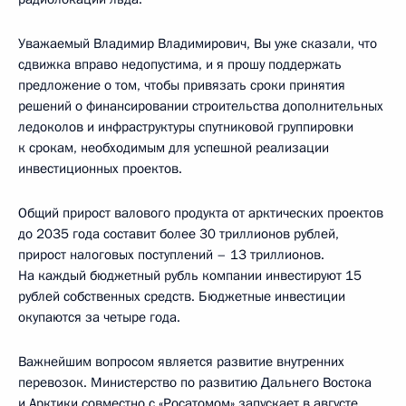
Уважаемый Владимир Владимирович, Вы уже сказали, что
сдвижка вправо недопустима, и я прошу поддержать
предложение о том, чтобы привязать сроки принятия
решений о финансировании строительства дополнительных
ледоколов и инфраструктуры спутниковой группировки
к срокам, необходимым для успешной реализации
инвестиционных проектов.
Общий прирост валового продукта от арктических проектов
до 2035 года составит более 30 триллионов рублей,
прирост налоговых поступлений – 13 триллионов.
На каждый бюджетный рубль компании инвестируют 15
рублей собственных средств. Бюджетные инвестиции
окупаются за четыре года.
Важнейшим вопросом является развитие внутренних
перевозок. Министерство по развитию Дальнего Востока
и Арктики совместно с «Росатомом» запускает в августе