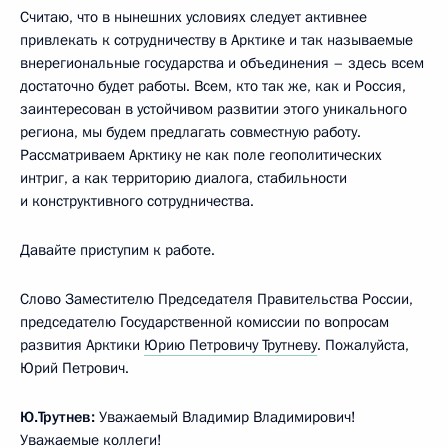
Считаю, что в нынешних условиях следует активнее
привлекать к сотрудничеству в Арктике и так называемые
внерегиональные государства и объединения – здесь всем
достаточно будет работы. Всем, кто так же, как и Россия,
заинтересован в устойчивом развитии этого уникального
региона, мы будем предлагать совместную работу.
Рассматриваем Арктику не как поле геополитических
интриг, а как территорию диалога, стабильности
и конструктивного сотрудничества.
Давайте приступим к работе.
Слово Заместителю Председателя Правительства России,
председателю Государственной комиссии по вопросам
развития Арктики
Юрию Петровичу Трутневу
. Пожалуйста,
Юрий Петрович.
Ю.Трутнев:
Уважаемый Владимир Владимирович!
Уважаемые коллеги!