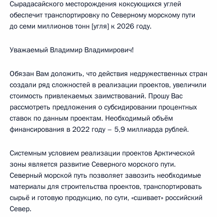
Сырадасайского месторождения коксующихся углей
обеспечит транспортировку по Северному морскому пути
до семи миллионов тонн [угля] к 2026 году.
Уважаемый Владимир Владимирович!
Обязан Вам доложить, что действия недружественных стран
создали ряд сложностей в реализации проектов, увеличили
стоимость привлекаемых заимствований. Прошу Вас
рассмотреть предложения о субсидировании процентных
ставок по данным проектам. Необходимый объём
финансирования в 2022 году – 5,9 миллиарда рублей.
Системным условием реализации проектов Арктической
зоны является развитие Северного морского пути.
Северный морской путь позволяет завозить необходимые
материалы для строительства проектов, транспортировать
сырьё и готовую продукцию, по сути, «сшивает» российский
Север.