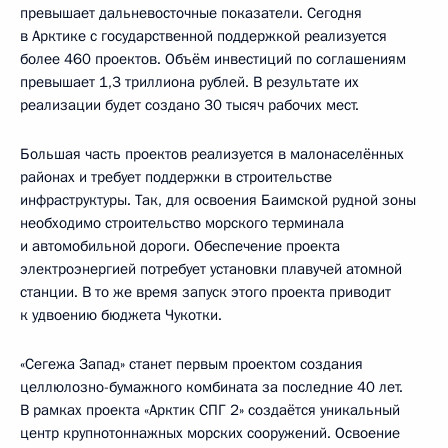
превышает дальневосточные показатели. Сегодня
в Арктике с государственной поддержкой реализуется
более 460 проектов. Объём инвестиций по соглашениям
превышает 1,3 триллиона рублей. В результате их
реализации будет создано 30 тысяч рабочих мест.
Большая часть проектов реализуется в малонаселённых
районах и требует поддержки в строительстве
инфраструктуры. Так, для освоения Баимской рудной зоны
необходимо строительство морского терминала
и автомобильной дороги. Обеспечение проекта
электроэнергией потребует установки плавучей атомной
станции. В то же время запуск этого проекта приводит
к удвоению бюджета Чукотки.
«Сегежа Запад» станет первым проектом создания
целлюлозно-бумажного комбината за последние 40 лет.
В рамках проекта «Арктик СПГ 2» создаётся уникальный
центр крупнотоннажных морских сооружений. Освоение