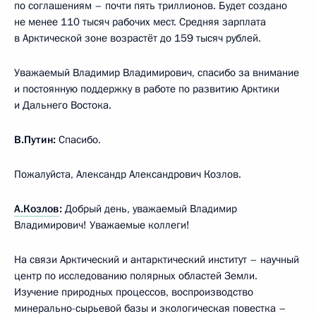
по соглашениям – почти пять триллионов. Будет создано
не менее 110 тысяч рабочих мест. Средняя зарплата
в Арктической зоне возрастёт до 159 тысяч рублей.
Уважаемый Владимир Владимирович, спасибо за внимание
и постоянную поддержку в работе по развитию Арктики
и Дальнего Востока.
В.Путин:
Спасибо.
Пожалуйста, Александр Александрович Козлов.
А.Козлов
:
Добрый день, уважаемый Владимир
Владимирович! Уважаемые коллеги!
На связи Арктический и антарктический институт – научный
центр по исследованию полярных областей Земли.
Изучение природных процессов, воспроизводство
минерально-сырьевой базы и экологическая повестка –