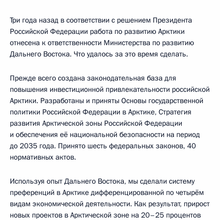
Три года назад в соответствии с решением Президента
Российской Федерации работа по развитию Арктики
отнесена к ответственности Министерства по развитию
Дальнего Востока. Что удалось за это время сделать.
Прежде всего создана законодательная база для
повышения инвестиционной привлекательности российской
Арктики. Разработаны и приняты Основы государственной
политики Российской Федерации в Арктике, Стратегия
развития Арктической зоны Российской Федерации
и обеспечения её национальной безопасности на период
до 2035 года. Принято шесть федеральных законов, 40
нормативных актов.
Используя опыт Дальнего Востока, мы сделали систему
преференций в Арктике дифференцированной по четырём
видам экономической деятельности. Как результат, прирост
новых проектов в Арктической зоне на 20–25 процентов