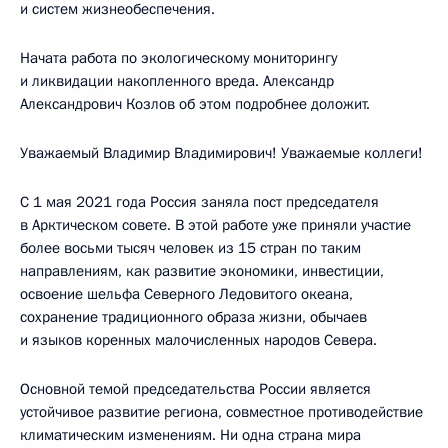
и систем жизнеобеспечения.
Начата работа по экологическому мониторингу
и ликвидации накопленного вреда. Александр
Александрович Козлов об этом подробнее доложит.
Уважаемый Владимир Владимирович! Уважаемые коллеги!
С 1 мая 2021 года Россия заняла пост председателя
в Арктическом совете. В этой работе уже приняли участие
более восьми тысяч человек из 15 стран по таким
направлениям, как развитие экономики, инвестиции,
освоение шельфа Северного Ледовитого океана,
сохранение традиционного образа жизни, обычаев
и языков коренных малочисленных народов Севера.
Основной темой председательства России является
устойчивое развитие региона, совместное противодействие
климатическим изменениям. Ни одна страна мира