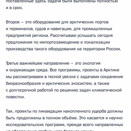
поставленные здесь задачи были выполнены полностью
и в срок.
Второе – это оборудование для арктических портов
и терминалов, судов и навигации, для промышленных
предприятий региона. Рассчитываю услышать сегодня
предложения по импортозамещению и локализации
производства такого оборудования на территории России.
Третье важнейшее направление – это экология
и окружающая среда. Все программы, проекты в Арктике
мы рассматриваем в тесной увязке с задачами сохранения
биоразнообразия и арктических экосистем, а также
с долгосрочной работой по решению задач климатической
повестки.
Так, проекты по ликвидации накопленного ущерба должны
быть продолжены в полном объёме. Это касается и научно-
исследовательских программ, прежде всего направленных