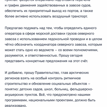
и график движения задействованных в завозе судов,
обеспечить их приоритетный выход из портов, а также
более активно использовать воздушный транспорт.
Предлагаю подумать над тем, чтобы определить единого
оператора в сфере морской доставки грузов северного
завоза с использованием ледокольной проводки и в целом
чётко обозначить координатора северного завоза, которым
может стать одно из ведомств – со всеми полномочиями,
разумеется, и ответственностью. Прошу сегодня
представить конкретные предложения на этот счёт.
И добавлю, прошу Правительство, глав арктических
регионов взять на особый контроль ритмичное
строительство и обновление социальных объектов –
понятно: детских садов, школ, больниц, фельдшерско-
акушерских пунктов. Всё, что предусмотрено нашими
программами, национальными проектами, должно быть
реализовано.