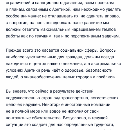
ограничений и санкционного давления, всем проектам
и планам, связанным с Арктикой, нам необходимо уделять
особое внимание: не откладывать их, не сдвигать вправо,
а напротив, на попытки сдержать наше развитие мы
должны ответить максимальным наращиванием темпов
работы как по текущим, так и по перспективным задачам.
Прежде всего это касается социальной сферы. Вопросы,
наиболее чувствительные для граждан, должны всегда
находиться в центре нашего внимания, а в экстремальных
условиях Арктики речь идёт о здоровье, безопасности
людей, о жизнеобеспечении целых городов и посёлков.
Вы знаете, что сейчас в результате действий
недружественных стран ряд транспортных, логистических
цепочек нарушен. Некоторые иностранные компании
не в полной мере или вовсе не исполняют свои
контрактные обязательства. Безусловно, в текущей
ситуации это создаёт для нас определённые трудности,