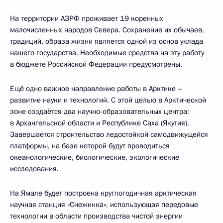
На территории АЗРФ проживает 19 коренных
малочисленных народов Севера. Сохранение их обычаев,
традиций, образа жизни является одной из основ уклада
нашего государства. Необходимые средства на эту работу
в бюджете Российской Федерации предусмотрены.
Ещё одно важное направление работы в Арктике –
развитие науки и технологий. С этой целью в Арктической
зоне создаётся два научно-образовательных центра:
в Архангельской области и Республике Саха (Якутия).
Завершается строительство ледостойкой самодвижущейся
платформы, на базе которой будут проводиться
океанологические, биологические, экологические
исследования.
На Ямале будет построена круглогодичная арктическая
научная станция «Снежинка», использующая передовые
технологии в области производства чистой энергии