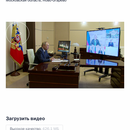
Московская область, Ново-Огарёво
Загрузить видео
Высокое качество,
426.1 МБ