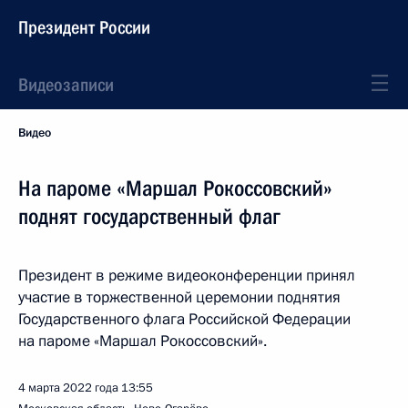
Президент России
Видеозаписи
Видео
На пароме «Маршал Рокоссовский»
поднят государственный флаг
Президент в режиме видеоконференции принял
участие в торжественной церемонии поднятия
Государственного флага Российской Федерации
на пароме «Маршал Рокоссовский».
4 марта 2022 года
13:55