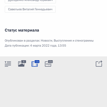
Савельев Виталий Геннадьевич
Статус материала
Опубликован в разделах:
Новости
,
Выступления и стенограммы
Дата публикации:
4 марта 2022 года, 13:55
8
15м
15м