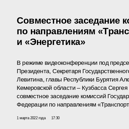
Совместное заседание к
по направлениям «Тран
и «Энергетика»
В режиме видеоконференции под предс
Президента, Секретаря Государственног
Левитина, главы Республики Бурятия Ал
Кемеровской области – Кузбасса Сергея
совместное заседание комиссий Государ
Федерации по направлениям «Транспорт
1 марта 2022 года
17:30