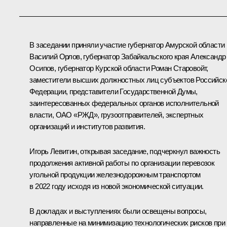
В заседании приняли участие губернатор Амурской области
Василий Орлов
, губернатор Забайкальского края
Александр
Осипов
, губернатор Курской области
Роман Старовойт
,
заместители высших должностных лиц субъектов Российск
Федерации, представители Государственной Думы,
заинтересованных федеральных органов исполнительной
власти, ОАО «РЖД», грузоотправителей, экспертных
организаций и институтов развития.
Игорь Левитин
, открывая заседание, подчеркнул важность
продолжения активной работы по организации перевозок
угольной продукции железнодорожным транспортом
в 2022 году исходя из новой экономической ситуации.
В докладах и выступлениях были освещены вопросы,
направленные на минимизацию технологических рисков при