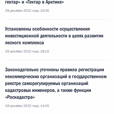
гектар» и «Гектар в Арктике»
29 декабря 2022 года, 19:35
Установлены особенности осуществления
инвестиционной деятельности в целях развития
лесного комплекса
29 декабря 2022 года, 18:15
Законодательно уточнены правила регистрации
некоммерческих организаций в государственном
реестре саморегулируемых организаций
кадастровых инженеров, а также функции
«Роскадастра»
19 декабря 2022 года, 14:25