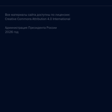
Все материалы сайта доступны по лицензии:
Creative Commons Attribution 4.0 International
Администрация
Президента России
2026 год