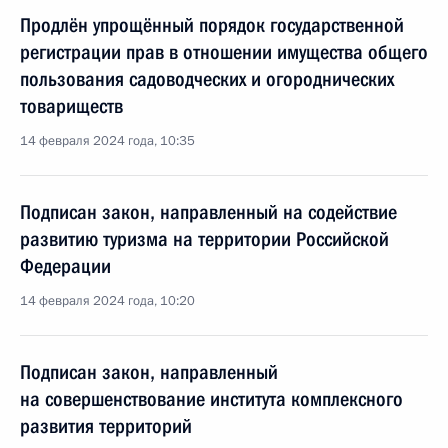
Продлён упрощённый порядок государственной
регистрации прав в отношении имущества общего
пользования садоводческих и огороднических
товариществ
14 февраля 2024 года, 10:35
Подписан закон, направленный на содействие
развитию туризма на территории Российской
Федерации
14 февраля 2024 года, 10:20
Подписан закон, направленный
на совершенствование института комплексного
развития территорий