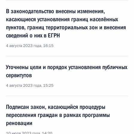
В законодательство внесены изменения,
касающиеся установления границ населённых
пунктов, границ территориальных зон и внесения
сведений о них в ЕГРН
4 августа 2023 года, 16:15
Уточнены цели и порядок установления публичных
сервитутов
4 августа 2023 года, 15:25
Подписан закон, касающийся процедуры
переселения граждан в рамках программы
реновации
10 июля 2023 года, 14:20