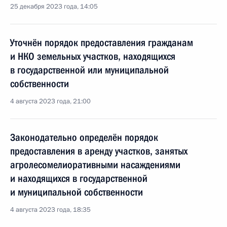
25 декабря 2023 года, 14:05
Уточнён порядок предоставления гражданам
и НКО земельных участков, находящихся
в государственной или муниципальной
собственности
4 августа 2023 года, 21:00
Законодательно определён порядок
предоставления в аренду участков, занятых
агролесомелиоративными насаждениями
и находящихся в государственной
и муниципальной собственности
4 августа 2023 года, 18:35