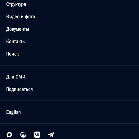
Структура
Видео и фото
Документы
Контакты
Поиск
Для СМИ
Подписаться
English