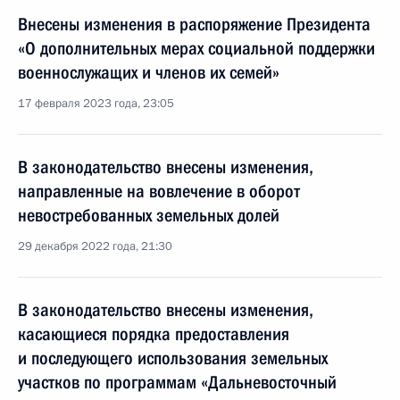
Внесены изменения в распоряжение Президента
«О дополнительных мерах социальной поддержки
военнослужащих и членов их семей»
17 февраля 2023 года, 23:05
В законодательство внесены изменения,
направленные на вовлечение в оборот
невостребованных земельных долей
29 декабря 2022 года, 21:30
В законодательство внесены изменения,
касающиеся порядка предоставления
и последующего использования земельных
участков по программам «Дальневосточный