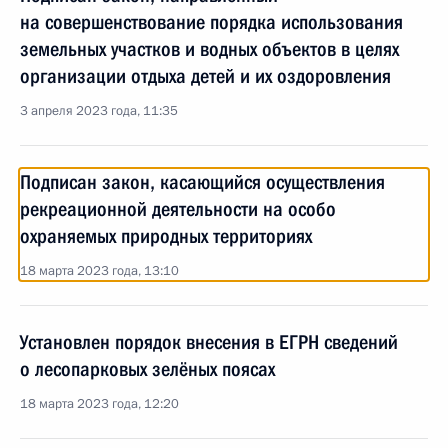
на совершенствование порядка использования
земельных участков и водных объектов в целях
организации отдыха детей и их оздоровления
3 апреля 2023 года, 11:35
Подписан закон, касающийся осуществления
рекреационной деятельности на особо
охраняемых природных территориях
18 марта 2023 года, 13:10
Установлен порядок внесения в ЕГРН сведений
о лесопарковых зелёных поясах
18 марта 2023 года, 12:20