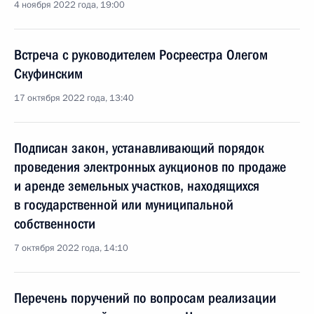
4 ноября 2022 года, 19:00
Встреча с руководителем Росреестра Олегом
Скуфинским
17 октября 2022 года, 13:40
Подписан закон, устанавливающий порядок
проведения электронных аукционов по продаже
и аренде земельных участков, находящихся
в государственной или муниципальной
собственности
7 октября 2022 года, 14:10
Перечень поручений по вопросам реализации