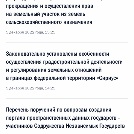
прекращения и осуществления прав
на земельный участок из земель
сельскохозяйственного назначения
5 декабря 2022 года, 15:25
Законодательно установлены особенности
осуществления градостроительной деятельности
и регулирования земельных отношений
в границах федеральной территории «Сириус»
5 декабря 2022 года, 14:25
Перечень поручений по вопросам создания
портала пространственных данных государств –
участников Содружества Независимых Государств