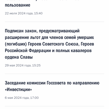
пользование
22 июля 2024 года, 15:40
Подписан закон, предусматривающий
расширение льгот для членов семей умерших
(погибших) Героев Советского Союза, Героев
Российской Федерации и полных кавалеров
ордена Славы
29 мая 2024 года, 15:25
Заседание комиссии Госсовета по направлению
«Инвестиции»
6 мая 2024 года, 17:00