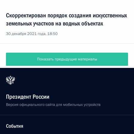
Скорректирован порядок создания искусственных
земельных участков на водных объектах
30 декабря 2021 года, 18:50
Показать предыдущие материалы
Президент России
Версия официального сайта для мобильных устройств
События