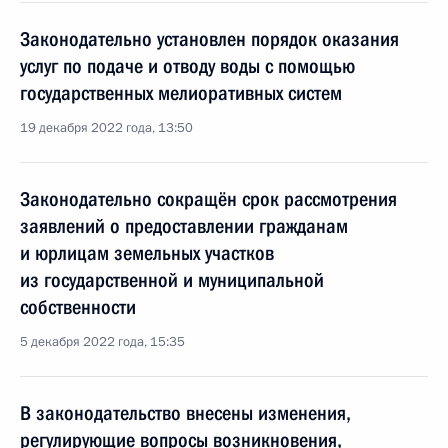
Законодательно установлен порядок оказания
услуг по подаче и отводу воды с помощью
государственных мелиоративных систем
19 декабря 2022 года, 13:50
Законодательно сокращён срок рассмотрения
заявлений о предоставлении гражданам
и юрлицам земельных участков
из государственной и муниципальной
собственности
5 декабря 2022 года, 15:35
В законодательство внесены изменения,
регулирующие вопросы возникновения,