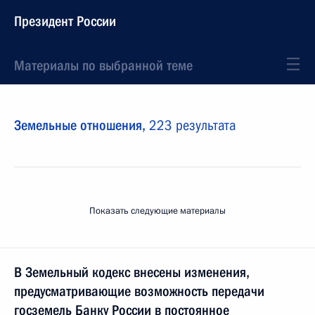
Президент России
Материалы по выбранной теме
Земельные отношения,
223 результата
Показать следующие материалы
В Земельный кодекс внесены изменения,
предусматривающие возможность передачи
госземель Банку России в постоянное