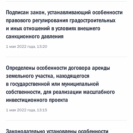
Подписан закон, устанавливающий особенности
правового регулирования градостроительных
и иных отношений в условиях внешнего
санкционного давления
1 мая 2022 года, 13:20
Определены особенности договора аренды
земельного участка, находящегося
в государственной или муниципальной
собственности, для реализации масштабного
инвестиционного проекта
1 мая 2022 года, 13:15
Законодательно установлены особенности