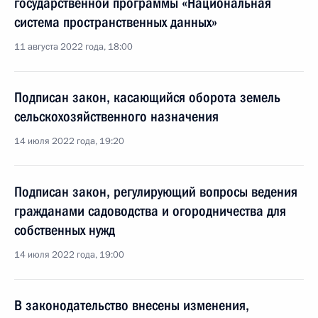
государственной программы «Национальная
система пространственных данных»
11 августа 2022 года, 18:00
Подписан закон, касающийся оборота земель
сельскохозяйственного назначения
14 июля 2022 года, 19:20
Подписан закон, регулирующий вопросы ведения
гражданами садоводства и огородничества для
собственных нужд
14 июля 2022 года, 19:00
В законодательство внесены изменения,