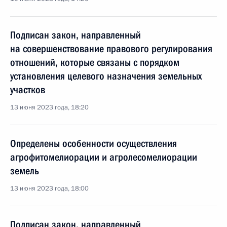
Подписан закон, направленный
на совершенствование правового регулирования
отношений, которые связаны с порядком
установления целевого назначения земельных
участков
13 июня 2023 года, 18:20
Определены особенности осуществления
агрофитомелиорации и агролесомелиорации
земель
13 июня 2023 года, 18:00
Подписан закон, направленный