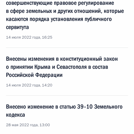
совершенствующие правовое регулирование
в сфере земельных и других отношений, которые
касаются порядка установления публичного
сервитута
14 июля 2022 года, 16:25
Внесены изменения в конституционный закон
о принятии Крыма и Севастополя в состав
Российской Федерации
14 июля 2022 года, 14:20
Внесено изменение в статью 39–10 Земельного
кодекса
28 мая 2022 года, 13:00