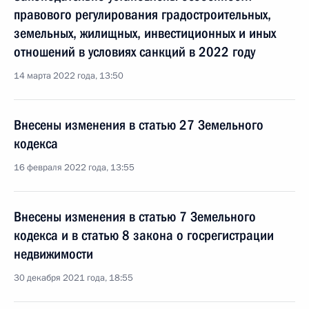
правового регулирования градостроительных,
земельных, жилищных, инвестиционных и иных
отношений в условиях санкций в 2022 году
14 марта 2022 года, 13:50
Внесены изменения в статью 27 Земельного
кодекса
16 февраля 2022 года, 13:55
Внесены изменения в статью 7 Земельного
кодекса и в статью 8 закона о госрегистрации
недвижимости
30 декабря 2021 года, 18:55