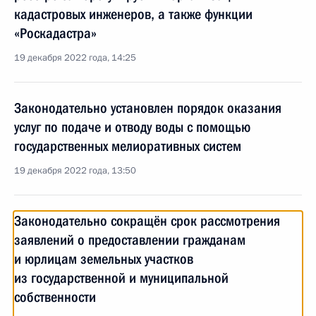
кадастровых инженеров, а также функции
«Роскадастра»
19 декабря 2022 года, 14:25
Законодательно установлен порядок оказания
услуг по подаче и отводу воды с помощью
государственных мелиоративных систем
19 декабря 2022 года, 13:50
Законодательно сокращён срок рассмотрения
заявлений о предоставлении гражданам
и юрлицам земельных участков
из государственной и муниципальной
собственности