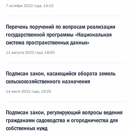
7 октября 2022 года, 14:10
Перечень поручений по вопросам реализации
государственной программы «Национальная
система пространственных данных»
11 августа 2022 года, 18:00
Подписан закон, касающийся оборота земель
сельскохозяйственного назначения
14 июля 2022 года, 19:20
Подписан закон, регулирующий вопросы ведения
гражданами садоводства и огородничества для
собственных нужд