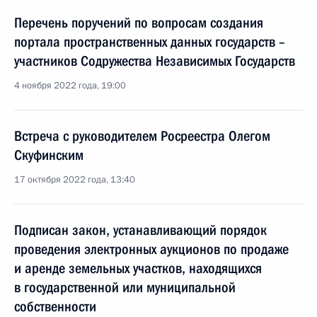
Перечень поручений по вопросам создания
портала пространственных данных государств –
участников Содружества Независимых Государств
4 ноября 2022 года, 19:00
Встреча с руководителем Росреестра Олегом
Скуфинским
17 октября 2022 года, 13:40
Подписан закон, устанавливающий порядок
проведения электронных аукционов по продаже
и аренде земельных участков, находящихся
в государственной или муниципальной
собственности