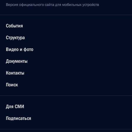
Версия официального сайта для мобильных устройств
События
Структура
Видео и фото
Документы
Контакты
Поиск
Для СМИ
Подписаться