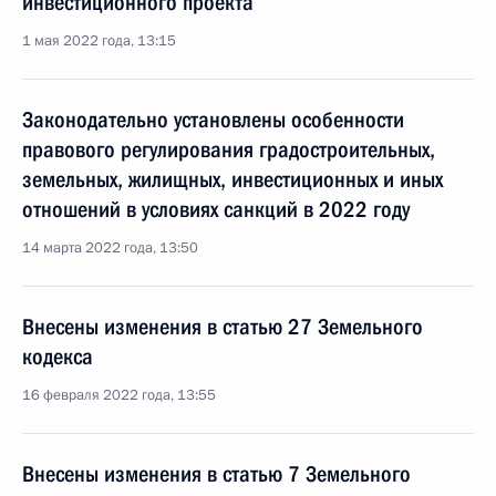
инвестиционного проекта
1 мая 2022 года, 13:15
Законодательно установлены особенности
правового регулирования градостроительных,
земельных, жилищных, инвестиционных и иных
отношений в условиях санкций в 2022 году
14 марта 2022 года, 13:50
Внесены изменения в статью 27 Земельного
кодекса
16 февраля 2022 года, 13:55
Внесены изменения в статью 7 Земельного