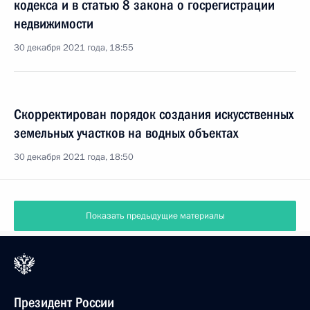
кодекса и в статью 8 закона о госрегистрации
недвижимости
30 декабря 2021 года, 18:55
Скорректирован порядок создания искусственных
земельных участков на водных объектах
30 декабря 2021 года, 18:50
Показать предыдущие материалы
Президент России