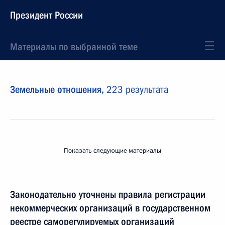
Президент России
Материалы по выбранной теме
Земельные отношения,
223 результата
Показать следующие материалы
Законодательно уточнены правила регистрации
некоммерческих организаций в государственном
реестре саморегулируемых организаций