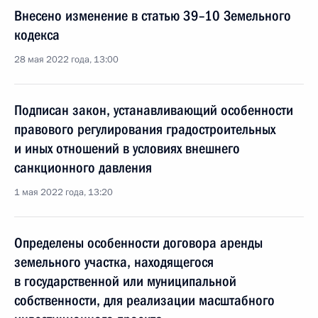
Внесено изменение в статью 39–10 Земельного
кодекса
28 мая 2022 года, 13:00
Подписан закон, устанавливающий особенности
правового регулирования градостроительных
и иных отношений в условиях внешнего
санкционного давления
1 мая 2022 года, 13:20
Определены особенности договора аренды
земельного участка, находящегося
в государственной или муниципальной
собственности, для реализации масштабного