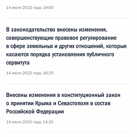
14 июля 2022 года, 19:00
В законодательство внесены изменения,
совершенствующие правовое регулирование
в сфере земельных и других отношений, которые
касаются порядка установления публичного
сервитута
14 июля 2022 года, 16:25
Внесены изменения в конституционный закон
о принятии Крыма и Севастополя в состав
Российской Федерации
14 июля 2022 года, 14:20