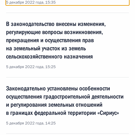
5 декабря 2022 года, 15:35
В законодательство внесены изменения,
регулирующие вопросы возникновения,
прекращения и осуществления прав
на земельный участок из земель
сельскохозяйственного назначения
5 декабря 2022 года, 15:25
Законодательно установлены особенности
осуществления градостроительной деятельности
и регулирования земельных отношений
в границах федеральной территории «Сириус»
5 декабря 2022 года, 14:25