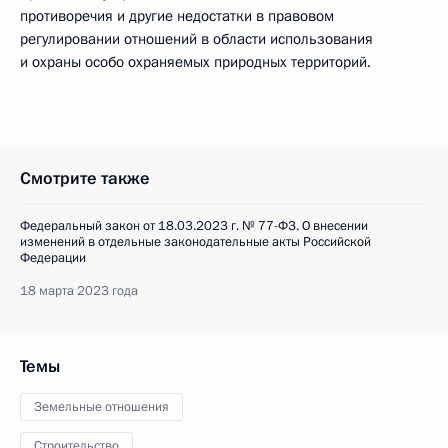
противоречия и другие недостатки в правовом
регулировании отношений в области использования
и охраны особо охраняемых природных территорий.
Смотрите также
Федеральный закон от 18.03.2023 г. № 77-ФЗ. О внесении
изменений в отдельные законодательные акты Российской
Федерации
18 марта 2023 года
Темы
Земельные отношения
Строительство