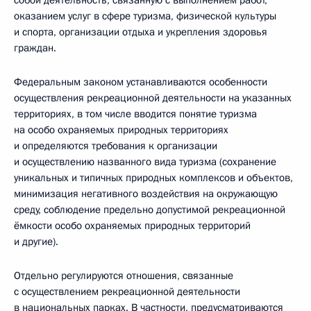
собой деятельность, связанную с выполнением работ,
оказанием услуг в сфере туризма, физической культуры
и спорта, организации отдыха и укрепления здоровья
граждан.
Федеральным законом устанавливаются особенности
осуществления рекреационной деятельности на указанных
территориях, в том числе вводится понятие туризма
на особо охраняемых природных территориях
и определяются требования к организации
и осуществлению названного вида туризма (сохранение
уникальных и типичных природных комплексов и объектов,
минимизация негативного воздействия на окружающую
среду, соблюдение предельно допустимой рекреационной
ёмкости особо охраняемых природных территорий
и другие).
Отдельно регулируются отношения, связанные
с осуществлением рекреационной деятельности
в национальных парках. В частности, предусматриваются