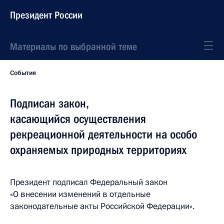
Президент России
Материалы по выбранной теме
События
Подписан закон,
касающийся осуществления
рекреационной деятельности на особо
охраняемых природных территориях
Президент подписал Федеральный закон
«О внесении изменений в отдельные
законодательные акты Российской Федерации».