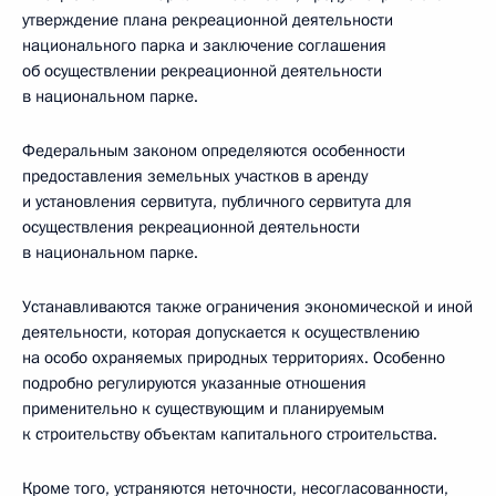
утверждение плана рекреационной деятельности
национального парка и заключение соглашения
об осуществлении рекреационной деятельности
в национальном парке.
Федеральным законом определяются особенности
предоставления земельных участков в аренду
и установления сервитута, публичного сервитута для
осуществления рекреационной деятельности
в национальном парке.
Устанавливаются также ограничения экономической и иной
деятельности, которая допускается к осуществлению
на особо охраняемых природных территориях. Особенно
подробно регулируются указанные отношения
применительно к существующим и планируемым
к строительству объектам капитального строительства.
Кроме того, устраняются неточности, несогласованности,