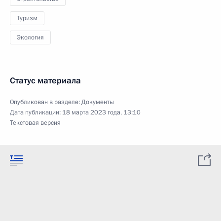
Туризм
Экология
Статус материала
Опубликован в разделе:
Документы
Дата публикации:
18 марта 2023 года, 13:10
Текстовая версия