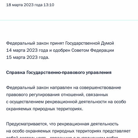
18 марта 2023 года
13:10
Федеральный закон принят Государственной Думой
14 марта 2023 года и одобрен Советом Федерации
15 марта 2023 года.
Справка Государственно-правового управления
Федеральный закон направлен на совершенствование
правового регулирования отношений, связанных
с осуществлением рекреационной деятельности на особо
охраняемых природных территориях.
Предусматривается, что рекреационная деятельность
на особо охраняемых природных территориях представляет