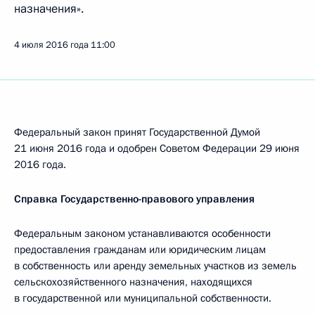
назначения».
4 июля 2016 года
11:00
Федеральный закон принят Государственной Думой
21 июня 2016 года и одобрен Советом Федерации 29 июня
2016 года.
Справка Государственно-правового управления
Федеральным законом устанавливаются особенности
предоставления гражданам или юридическим лицам
в собственность или аренду земельных участков из земель
сельскохозяйственного назначения, находящихся
в государственной или муниципальной собственности.