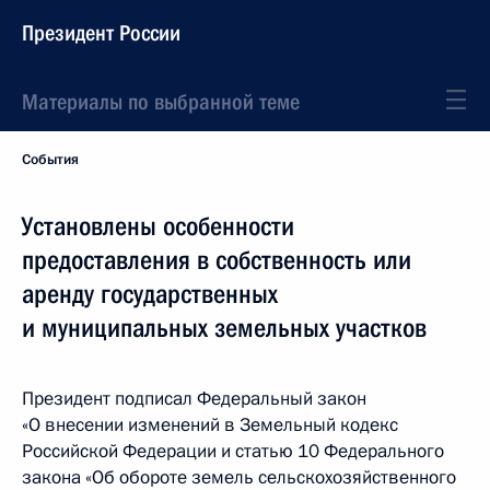
Президент России
Материалы по выбранной теме
События
Установлены особенности
предоставления в собственность или
аренду государственных
и муниципальных земельных участков
Президент подписал Федеральный закон
«О внесении изменений в Земельный кодекс
Российской Федерации и статью 10 Федерального
закона «Об обороте земель сельскохозяйственного