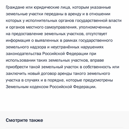
Граждане или юридические лица, которым указанные
земельные участки переданы в аренду и в отношении
которых у исполнительных органов государственной власти
и органов местного самоуправления, уполномоченных
на предоставление земельных участков, отсутствует
информация о выявленных в рамках государственного
земельного надзора и неустранённых нарушениях
законодательства Российской Федерации при
использовании таких земельных участков, вправе
приобрести такой земельный участок в собственность или
заключить новый договор аренды такого земельного
участка в случаях и в порядке, которые предусмотрены
Земельным кодексом Российской Федерации.
Смотрите также