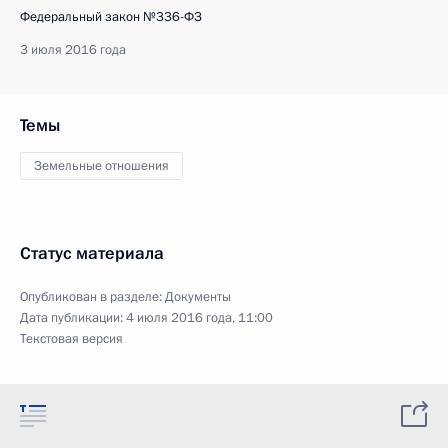
Федеральный закон №336-ФЗ
3 июля 2016 года
Темы
Земельные отношения
Статус материала
Опубликован в разделе:
Документы
Дата публикации:
4 июля 2016 года, 11:00
Текстовая версия