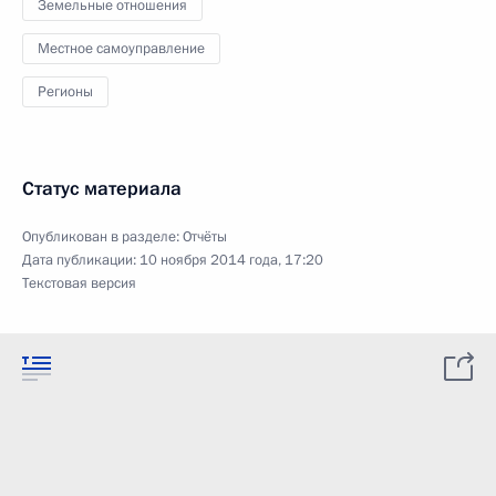
Земельные отношения
Местное самоуправление
Регионы
Статус материала
Опубликован в разделе:
Отчёты
Дата публикации:
10 ноября 2014 года, 17:20
Текстовая версия