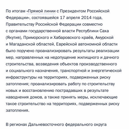
По итогам
«Прямой линии
с Президентом Российской
Федерации», состоявшейся 17 апреля 2014 года,
Правительству Российской Федерации совместно
с органами государственной власти Республики Саха
(Якутия), Приморского и Хабаровского краёв, Амурской
и Магаданской областей, Еврейской автономной области
было поручено проанализировать результаты реализации
мер, направленных на недопущение жилищного и дачного
строительства, возведения объектов производственного
и социального назначения, транспортной и энергетической
инфраструктуры на территориях, подверженных риску
затопления; проанализировать работу по строительству
новых и восстановлению пострадавших в результате
наводнения домов, а также принять меры, исключающие
такое строительство на территориях, подверженных риску
затопления.
В регионах Дальневосточного федерального округа