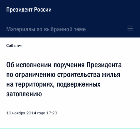
Президент России
Материалы по выбранной теме
События
Об исполнении поручения Президента
по ограничению строительства жилья
на территориях, подверженных
затоплению
10 ноября 2014 года
17:20