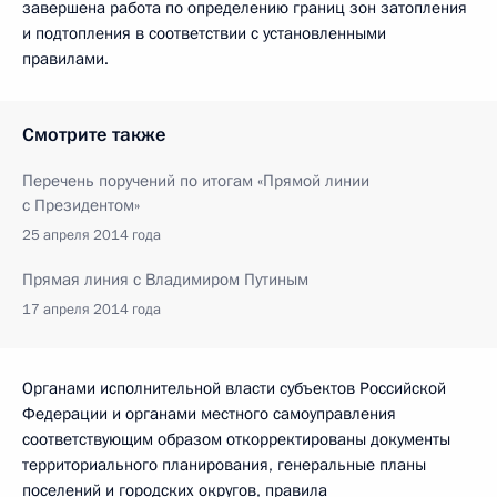
завершена работа по определению границ зон затопления
и подтопления в соответствии с установленными
правилами.
Смотрите также
Перечень поручений по итогам «Прямой линии
с Президентом»
25 апреля 2014 года
Прямая линия с Владимиром Путиным
17 апреля 2014 года
Органами исполнительной власти субъектов Российской
Федерации и органами местного самоуправления
соответствующим образом откорректированы документы
территориального планирования, генеральные планы
поселений и городских округов, правила