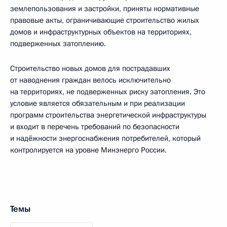
землепользования и застройки, приняты нормативные
правовые акты, ограничивающие строительство жилых
домов и инфраструктурных объектов на территориях,
подверженных затоплению.
Строительство новых домов для пострадавших
от наводнения граждан велось исключительно
на территориях, не подверженных риску затопления. Это
условие является обязательным и при реализации
программ строительства энергетической инфраструктуры
и входит в перечень требований по безопасности
и надёжности энергоснабжения потребителей, который
контролируется на уровне Минэнерго России.
Темы