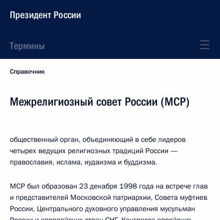
Президент России
Термины
Справочник
Межрелигиозный совет России (МСР)
общественный орган, объединяющий в себе лидеров
четырех ведущих религиозных традиций России —
православия, ислама, иудаизма и буддизма.
МСР был образован 23 декабря 1998 года на встрече глав
и представителей Московской патриархии, Совета муфтиев
России, Центрального духовного управления мусульман