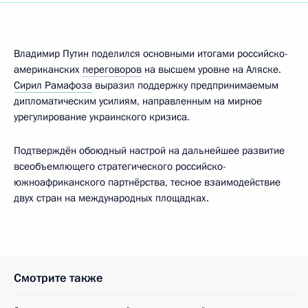
Владимир Путин поделился основными итогами российско-
американских
переговоров
на высшем уровне на Аляске.
Сирил Рамафоза
выразил поддержку предпринимаемым
дипломатическим усилиям, направленным на мирное
урегулирование украинского кризиса.
Подтверждён обоюдный настрой на дальнейшее развитие
всеобъемлющего стратегического российско-
южноафриканского партнёрства, тесное взаимодействие
двух стран на международных площадках.
Смотрите также