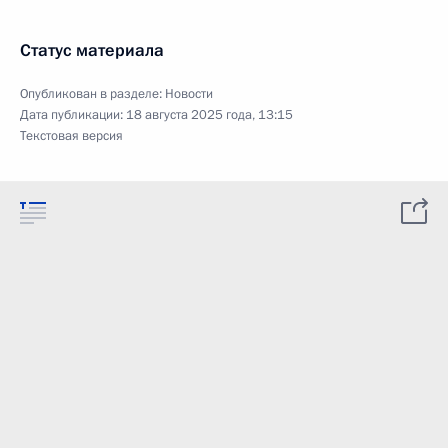
Статус материала
Опубликован в разделе:
Новости
Дата публикации:
18 августа 2025 года, 13:15
Текстовая версия