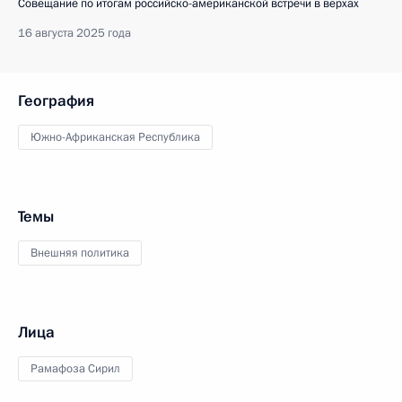
Совещание по итогам российско-американской встречи в верхах
16 августа 2025 года
География
Южно-Африканская Республика
Темы
Внешняя политика
Лица
Рамафоза Сирил