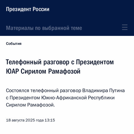
Президент России
Материалы по выбранной теме
События
Телефонный разговор с Президентом
ЮАР Сирилом Рамафозой
Состоялся телефонный разговор Владимира Путина
с Президентом Южно-Африканской Республики
Сирилом Рамафозой.
18 августа 2025 года
13:15