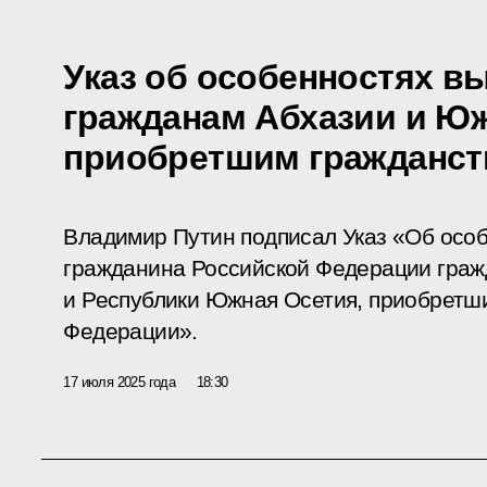
Указ об особенностях в
гражданам Абхазии и Юж
приобретшим гражданст
Владимир Путин подписал Указ «Об осо
гражданина Российской Федерации граж
и Республики Южная Осетия, приобретш
Федерации».
17 июля 2025 года
18:30