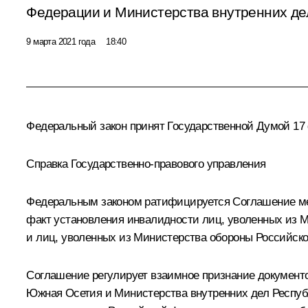
Федерации и Министерства внутренних де
9 марта 2021 года
18:40
Федеральный закон принят Государственной Думой 17 
Справка Государственно-правового управления
Федеральным законом ратифицируется Соглашение ме
факт установления инвалидности лиц, уволенных из 
и лиц, уволенных из Министерства обороны Российско
Соглашение регулирует взаимное признание документ
Южная Осетия и Министерства внутренних дел Респуб