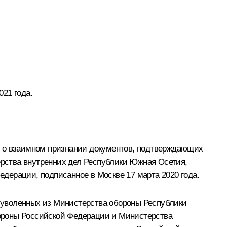
21 года.
 о взаимном признании документов, подтверждающих
рства внутренних дел Республики Южная Осетия,
дерации, подписанное в Москве 17 марта 2020 года.
 уволенных из Министерства обороны Республики
ороны Российской Федерации и Министерства