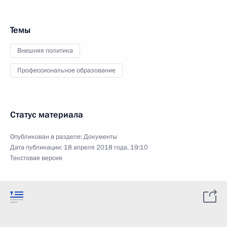
Темы
Внешняя политика
Профессиональное образование
Статус материала
Опубликован в разделе:
Документы
Дата публикации:
18 апреля 2018 года, 19:10
Текстовая версия