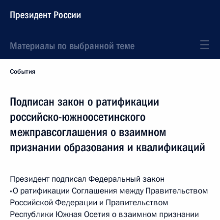
Президент России
Материалы по выбранной теме
События
Подписан закон о ратификации
российско-южноосетинского
межправсоглашения о взаимном
признании образования и квалификаций
Президент подписал Федеральный закон
«О ратификации Соглашения между Правительством
Российской Федерации и Правительством
Республики Южная Осетия о взаимном признании