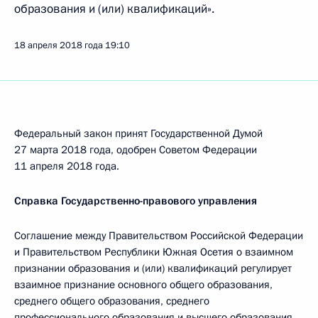
образования и (или) квалификаций».
18 апреля 2018 года
19:10
Федеральный закон принят Государственной Думой
27 марта 2018 года, одобрен Советом Федерации
11 апреля 2018 года.
Справка Государственно-правового управления
Соглашение между Правительством Российской Федерации
и Правительством Республики Южная Осетия о взаимном
признании образования и (или) квалификаций регулирует
взаимное признание основного общего образования,
среднего общего образования, среднего
профессионального образования и высшего образования,