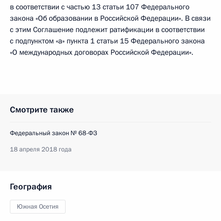
в соответствии с частью 13 статьи 107 Федерального
закона «Об образовании в Российской Федерации». В связи
с этим Соглашение подлежит ратификации в соответствии
с подпунктом «а» пункта 1 статьи 15 Федерального закона
«О международных договорах Российской Федерации».
Смотрите также
Федеральный закон № 68-ФЗ
18 апреля 2018 года
География
Южная Осетия