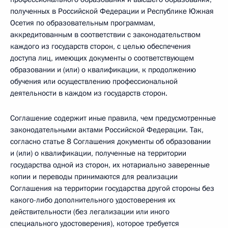
полученных в Российской Федерации и Республике Южная
Осетия по образовательным программам,
аккредитованным в соответствии с законодательством
каждого из государств сторон, с целью обеспечения
доступа лиц, имеющих документы о соответствующем
образовании и (или) о квалификации, к продолжению
обучения или осуществлению профессиональной
деятельности в каждом из государств сторон.
Соглашение содержит иные правила, чем предусмотренные
законодательными актами Российской Федерации. Так,
согласно статье 8 Соглашения документы об образовании
и (или) о квалификации, полученные на территории
государства одной из сторон, их нотариально заверенные
копии и переводы принимаются для реализации
Соглашения на территории государства другой стороны без
какого-либо дополнительного удостоверения их
действительности (без легализации или иного
специального удостоверения), которое требуется