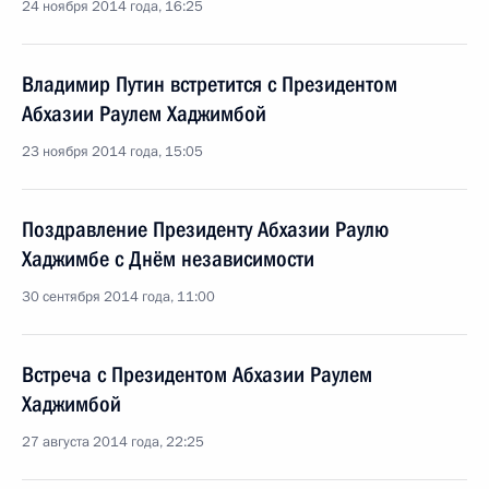
24 ноября 2014 года, 16:25
Владимир Путин встретится с Президентом
Абхазии Раулем Хаджимбой
23 ноября 2014 года, 15:05
Поздравление Президенту Абхазии Раулю
Хаджимбе с Днём независимости
30 сентября 2014 года, 11:00
Встреча с Президентом Абхазии Раулем
Хаджимбой
27 августа 2014 года, 22:25