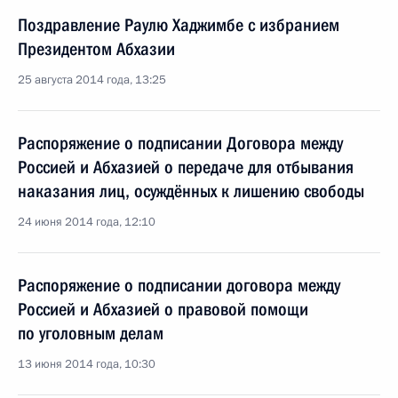
Поздравление Раулю Хаджимбе с избранием
Президентом Абхазии
25 августа 2014 года, 13:25
Распоряжение о подписании Договора между
Россией и Абхазией о передаче для отбывания
наказания лиц, осуждённых к лишению свободы
24 июня 2014 года, 12:10
Распоряжение о подписании договора между
Россией и Абхазией о правовой помощи
по уголовным делам
13 июня 2014 года, 10:30