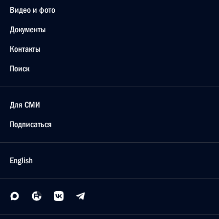
Видео и фото
Документы
Контакты
Поиск
Для СМИ
Подписаться
English