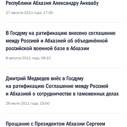
Республики Абхазия Александру Анквабу
27 августа 2011 года, 17:30
В Госдуму на ратификацию внесено соглашение
между Россией и Абхазией об объединённой
российской военной базе в Абхазии
8 августа 2011 года, 09:10
Дмитрий Медведев внёс в Госдуму
на ратификацию Соглашение между Россией
и Абхазией о сотрудничестве в таможенных делах
29 июля 2011 года, 15:00
Прощание с Президентом Абхазии Сергеем