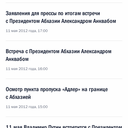
Заявления для прессы по итогам встречи
с Президентом Абхазии Александром Анквабом
11 мая 2012 года, 17:00
Встреча с Президентом Абхазии Александром
Анквабом
11 мая 2012 года, 16:00
Осмотр пункта пропуска «Адлер» на границе
с Абхазией
11 мая 2012 года, 15:00
11 мая Владимир Путин встретится с Президентом