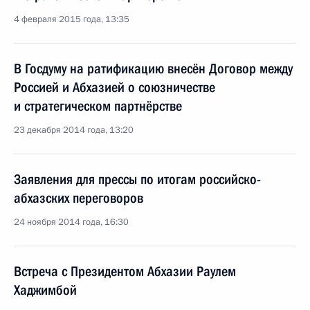
4 февраля 2015 года, 13:35
В Госдуму на ратификацию внесён Договор между
Россией и Абхазией о союзничестве
и стратегическом партнёрстве
23 декабря 2014 года, 13:20
Заявления для прессы по итогам российско-
абхазских переговоров
24 ноября 2014 года, 16:30
Встреча с Президентом Абхазии Раулем
Хаджимбой