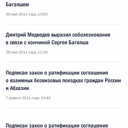
Багапшем
30 мая 2011 года, 13:00
Дмитрий Медведев выразил соболезнования
в связи с кончиной Сергея Багапша
29 мая 2011 года, 11:30
Подписан закон о ратификации соглашения
о взаимных безвизовых поездках граждан России
и Абхазии
7 апреля 2011 года, 15:40
Подписан закон о ратификации соглашения