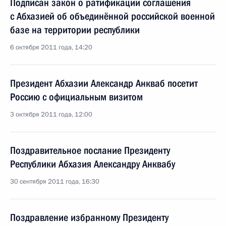
Подписан закон о ратификации соглашения
с Абхазией об объединённой российской военной
базе на территории республики
6 октября 2011 года, 14:20
Президент Абхазии Александр Анкваб посетит
Россию с официальным визитом
3 октября 2011 года, 12:00
Поздравительное послание Президенту
Республики Абхазия Александру Анквабу
30 сентября 2011 года, 16:30
Поздравление избранному Президенту