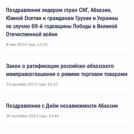
Поздравления лидерам стран СНГ, Абхазии,
Южной Осетии и гражданам Грузии и Украины
по случаю 69-й годовщины Победы в Великой
Отечественной войне
8 мая 2014 года, 12:10
Закон о ратификации российско-абхазского
межправсоглашения о режиме торговли товарами
23 декабря 2013 года, 10:10
Поздравление с Днём независимости Абхазии
30 сентября 2013 года, 14:40