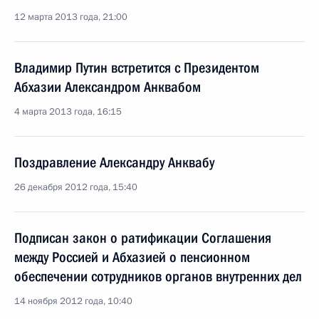
12 марта 2013 года, 21:00
Владимир Путин встретится с Президентом
Абхазии Александром Анквабом
4 марта 2013 года, 16:15
Поздравление Александру Анквабу
26 декабря 2012 года, 15:40
Подписан закон о ратификации Соглашения
между Россией и Абхазией о пенсионном
обеспечении сотрудников органов внутренних дел
14 ноября 2012 года, 10:40