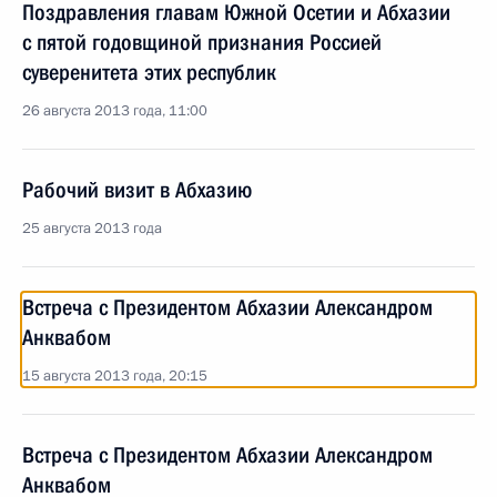
Поздравления главам Южной Осетии и Абхазии
с пятой годовщиной признания Россией
суверенитета этих республик
26 августа 2013 года, 11:00
Рабочий визит в Абхазию
25 августа 2013 года
Встреча с Президентом Абхазии Александром
Анквабом
15 августа 2013 года, 20:15
Встреча с Президентом Абхазии Александром
Анквабом