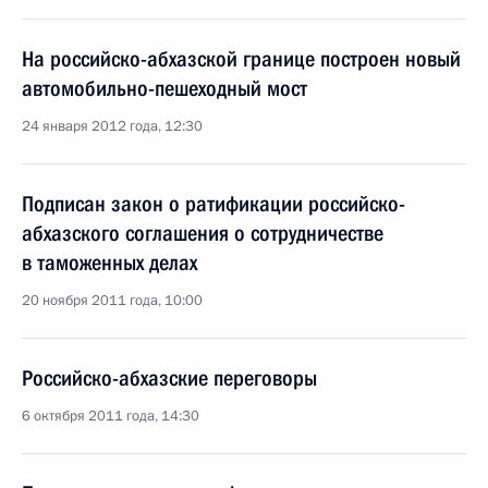
На российско-абхазской границе построен новый
автомобильно-пешеходный мост
24 января 2012 года, 12:30
Подписан закон о ратификации российско-
абхазского соглашения о сотрудничестве
в таможенных делах
20 ноября 2011 года, 10:00
Российско-абхазские переговоры
6 октября 2011 года, 14:30