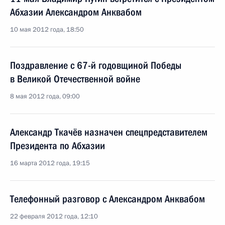
Абхазии Александром Анквабом
10 мая 2012 года, 18:50
Поздравление с 67-й годовщиной Победы
в Великой Отечественной войне
8 мая 2012 года, 09:00
Александр Ткачёв назначен спецпредставителем
Президента по Абхазии
16 марта 2012 года, 19:15
Телефонный разговор с Александром Анквабом
22 февраля 2012 года, 12:10