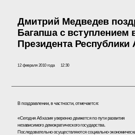
Дмитрий Медведев позд
Багапша с вступлением 
Президента Республики 
12 февраля 2010 года
12:30
В поздравлении, в частности, отмечается:
«Сегодня Абхазия уверенно движется по пути развития
независимого демократического государства.
Последовательно осуществляются социально-экономическ