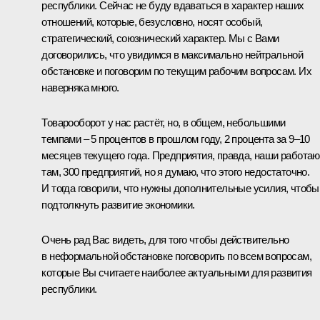
республики. Сейчас не буду вдаваться в характер наших
отношений, которые, безусловно, носят особый,
стратегический, союзнический характер. Мы с Вами
договорились, что увидимся в максимально нейтральной
обстановке и поговорим по текущим рабочим вопросам. Их
наверняка много.
Товарооборот у нас растёт, но, в общем, небольшими
темпами – 5 процентов в прошлом году, 2 процента за 9–10
месяцев текущего года. Предприятия, правда, наши работаю
там, 300 предприятий, но я думаю, что этого недостаточно.
И тогда говорили, что нужны дополнительные усилия, чтобы
подтолкнуть развитие экономики.
Очень рад Вас видеть, для того чтобы действительно
в неформальной обстановке поговорить по всем вопросам,
которые Вы считаете наиболее актуальными для развития
республики.