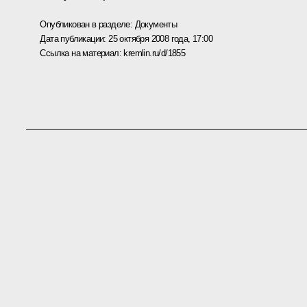
Опубликован в разделе:
Документы
Дата публикации:
25 октября 2008 года, 17:00
Ссылка на материал:
kremlin.ru/d/1855