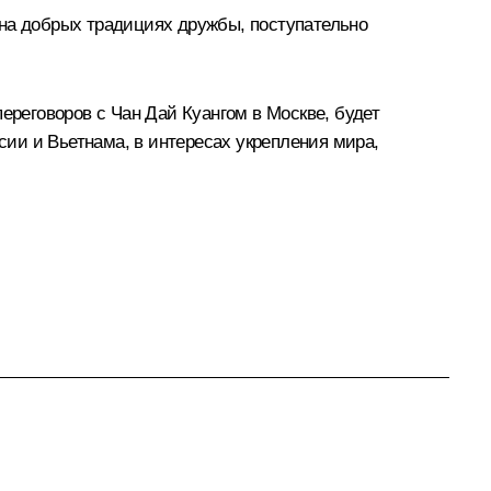
 на добрых традициях дружбы, поступательно
ереговоров с Чан Дай Куангом в Москве, будет
ии и Вьетнама, в интересах укрепления мира,