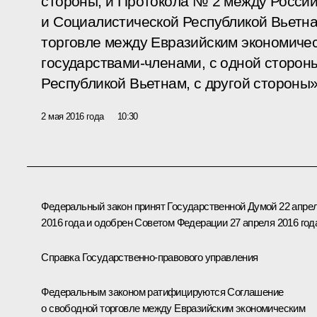
стороны, и Протокола № 2 между Росси
и Социалистической Республикой Вьетн
торговле между Евразийским экономичес
государствами-членами, с одной сторон
Республикой Вьетнам, с другой стороны»
2 мая 2016 года
10:30
Федеральный закон принят Государственной Думой 22 апре
2016 года и одобрен Советом Федерации 27 апреля 2016 год
Справка Государственно-правового управления
Федеральным законом ратифицируются Соглашение
о свободной торговле между Евразийским экономическим