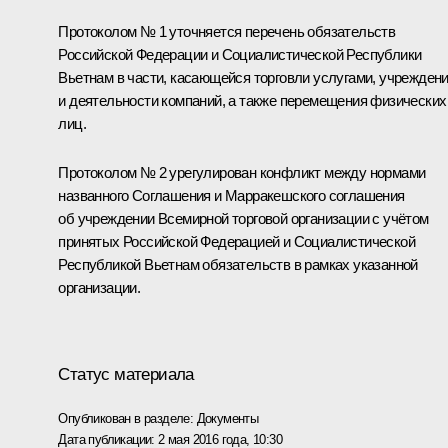
Протоколом № 1 уточняется перечень обязательств
Российской Федерации и Социалистической Республики
Вьетнам в части, касающейся торговли услугами, учрежден
и деятельности компаний, а также перемещения физических
лиц.
Протоколом № 2 урегулирован конфликт между нормами
названного Соглашения и Марракешского соглашения
об учреждении Всемирной торговой организации с учётом
принятых Российской Федерацией и Социалистической
Республикой Вьетнам обязательств в рамках указанной
организации.
Статус материала
Опубликован в разделе:
Документы
Дата публикации:
2 мая 2016 года, 10:30