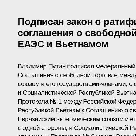
Подписан закон о ратиф
соглашения о свободной
ЕАЭС и Вьетнамом
Владимир Путин подписал Федеральный
Соглашения о свободной торговле межд
союзом и его государствами-членами, с 
и Социалистической Республикой Вьетна
Протокола № 1 между Российской Федер
Республикой Вьетнам к Соглашению о с
Евразийским экономическим союзом и ег
с одной стороны, и Социалистической Ре