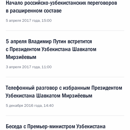
Начало российско-узбекистанских переговоров
в расширенном составе
5 апреля 2017 года, 15:00
5 апреля Владимир Путин встретится
с Президентом Узбекистана Шавкатом
Мирзиёевым
3 апреля 2017 года, 11:00
Телефонный разговор с избранным Президентом
Узбекистана Шавкатом Мирзиёевым
5 декабря 2016 года, 14:40
Беседа с Премьер-министром Узбекистана