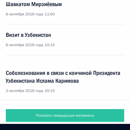
Шавкатом Мирзиёевым
6 сентября 2016 года, 11:00
Визит в Узбекистан
6 сентября 2016 года, 10:15
Соболезнования в связи с кончиной Президента
Узбекистана Ислама Каримова
2 сентября 2016 года, 20:15
Показать предыдущие материалы