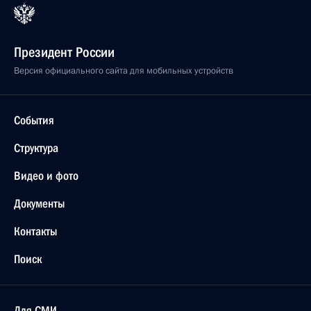
Президент России
Версия официального сайта для мобильных устройств
События
Структура
Видео и фото
Документы
Контакты
Поиск
Для СМИ