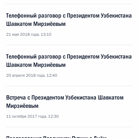
Телефонный разговор с Президентом Узбекистана
Шавкатом Мирзиёевым
21 мая 2018 года, 13:10
Телефонный разговор с Президентом Узбекистана
Шавкатом Мирзиёевым
20 апреля 2018 года, 12:40
Встреча с Президентом Узбекистана Шавкатом
Мирзиёевым
11 октября 2017 года, 12:30