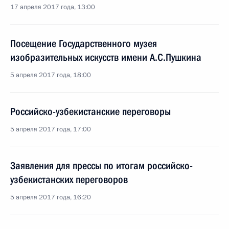
17 апреля 2017 года, 13:00
Посещение Государственного музея
изобразительных искусств имени А.С.Пушкина
5 апреля 2017 года, 18:00
Российско-узбекистанские переговоры
5 апреля 2017 года, 17:00
Заявления для прессы по итогам российско-
узбекистанских переговоров
5 апреля 2017 года, 16:20