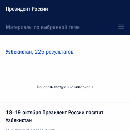
Президент России
Материалы по выбранной теме
Узбекистан,
225 результатов
Показать следующие материалы
18–19 октября Президент России посетит
Узбекистан