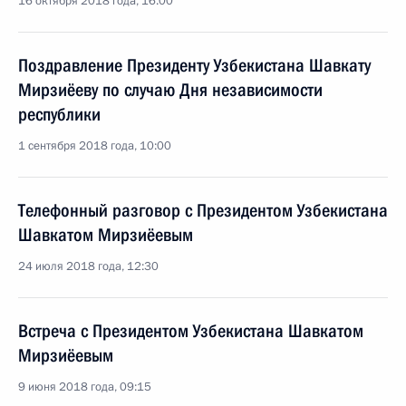
16 октября 2018 года, 16:00
Поздравление Президенту Узбекистана Шавкату
Мирзиёеву по случаю Дня независимости
республики
1 сентября 2018 года, 10:00
Телефонный разговор с Президентом Узбекистана
Шавкатом Мирзиёевым
24 июля 2018 года, 12:30
Встреча с Президентом Узбекистана Шавкатом
Мирзиёевым
9 июня 2018 года, 09:15