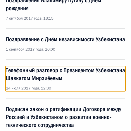
Поздравления Владимиру Путину с Днём
рождения
7 октября 2017 года, 13:15
Поздравление с Днём независимости Узбекистана
1 сентября 2017 года, 10:00
Телефонный разговор с Президентом Узбекистана
Шавкатом Мирзиёевым
24 июля 2017 года, 12:30
Подписан закон о ратификации Договора между
Россией и Узбекистаном о развитии военно-
технического сотрудничества