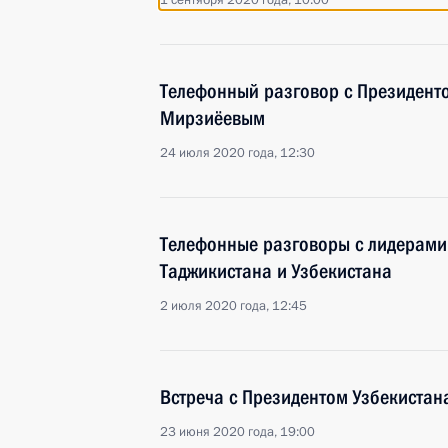
1 сентября 2020 года, 10:00
Телефонный разговор с Президент
Мирзиёевым
24 июля 2020 года, 12:30
Телефонные разговоры с лидерами
Таджикистана и Узбекистана
2 июля 2020 года, 12:45
Встреча с Президентом Узбекиста
23 июня 2020 года, 19:00