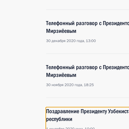
Телефонный разговор с Президент
Мирзиёевым
30 декабря 2020 года, 13:00
Телефонный разговор с Президент
Мирзиёевым
30 ноября 2020 года, 18:25
Поздравление Президенту Узбекист
республики