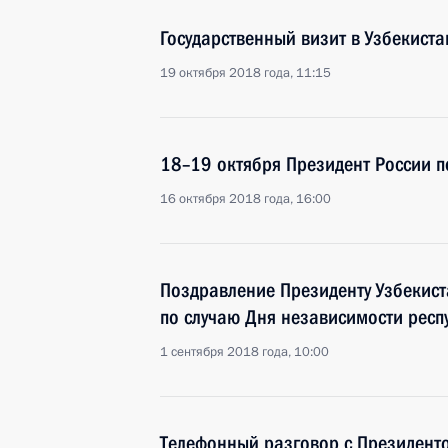
Государственный визит в Узбекиста
19 октября 2018 года, 11:15
18–19 октября Президент России п
16 октября 2018 года, 16:00
Поздравление Президенту Узбекис
по случаю Дня независимости респ
1 сентября 2018 года, 10:00
Телефонный разговор с Президент