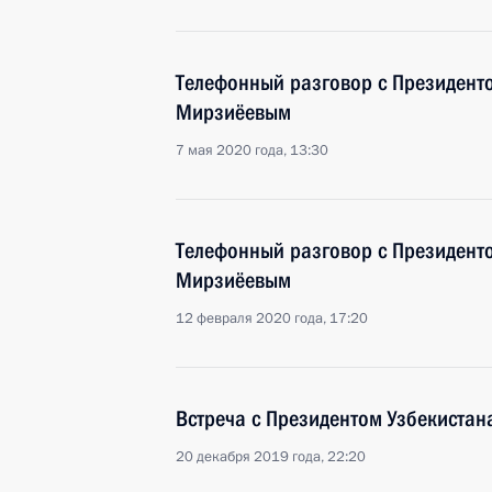
Телефонный разговор с Президент
Мирзиёевым
7 мая 2020 года, 13:30
Телефонный разговор с Президент
Мирзиёевым
12 февраля 2020 года, 17:20
Встреча с Президентом Узбекиста
20 декабря 2019 года, 22:20