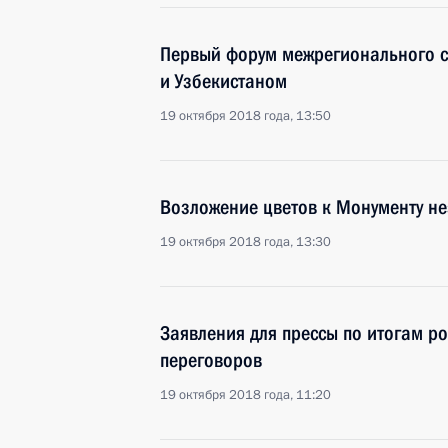
Первый форум межрегионального с
и Узбекистаном
19 октября 2018 года, 13:50
Возложение цветов к Монументу н
19 октября 2018 года, 13:30
Заявления для прессы по итогам ро
переговоров
19 октября 2018 года, 11:20