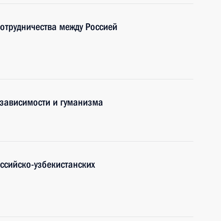
отрудничества между Россией
езависимости и гуманизма
ссийско-узбекистанских