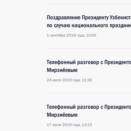
Поздравление Президенту Узбекис
по случаю национального праздник
1 сентября 2019 года, 10:00
Телефонный разговор с Президент
Мирзиёевым
24 июля 2019 года, 11:30
Телефонный разговор с Президент
Мирзиёевым
17 июня 2019 года, 13:15