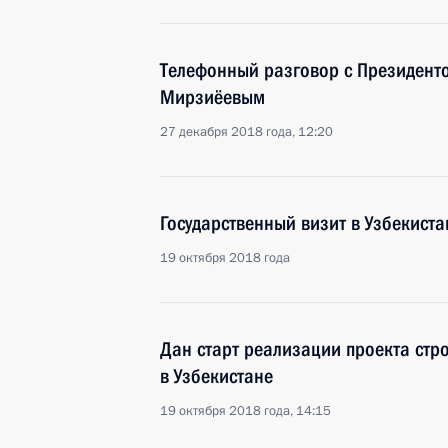
Телефонный разговор с Президент
Мирзиёевым
27 декабря 2018 года, 12:20
Государственный визит в Узбекиста
19 октября 2018 года
Дан старт реализации проекта стр
в Узбекистане
19 октября 2018 года, 14:15