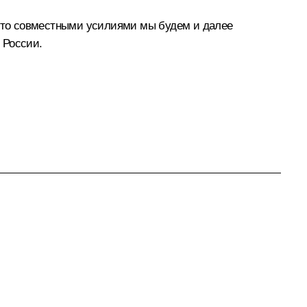
 что совместными усилиями мы будем и далее
 России.