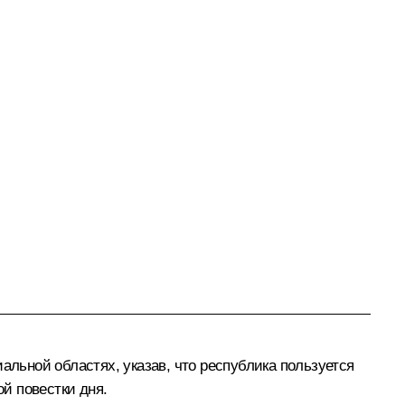
альной областях, указав, что республика пользуется
й повестки дня.