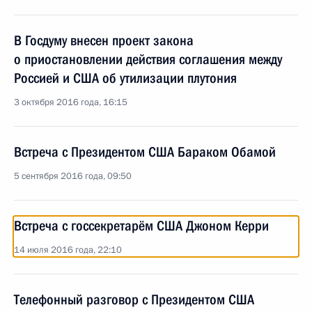
В Госдуму внесен проект закона
о приостановлении действия соглашения между
Россией и США об утилизации плутония
3 октября 2016 года, 16:15
Встреча с Президентом США Бараком Обамой
5 сентября 2016 года, 09:50
Встреча с госсекретарём США Джоном Керри
14 июля 2016 года, 22:10
Телефонный разговор с Президентом США