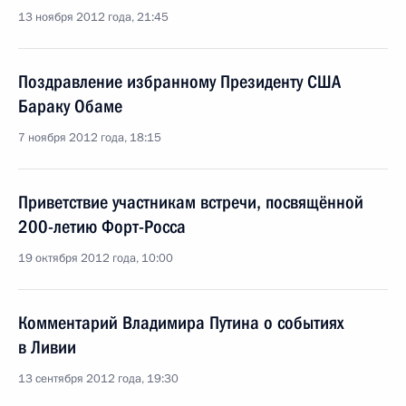
13 ноября 2012 года, 21:45
Поздравление избранному Президенту США
Бараку Обаме
7 ноября 2012 года, 18:15
Приветствие участникам встречи, посвящённой
200-летию Форт-Росса
19 октября 2012 года, 10:00
Комментарий Владимира Путина о событиях
в Ливии
13 сентября 2012 года, 19:30