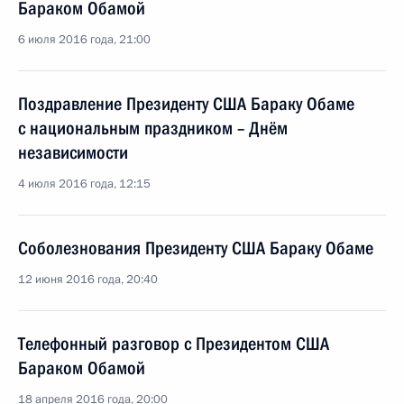
Бараком Обамой
6 июля 2016 года, 21:00
Поздравление Президенту США Бараку Обаме
с национальным праздником – Днём
независимости
4 июля 2016 года, 12:15
Соболезнования Президенту США Бараку Обаме
12 июня 2016 года, 20:40
Телефонный разговор с Президентом США
Бараком Обамой
18 апреля 2016 года, 20:00