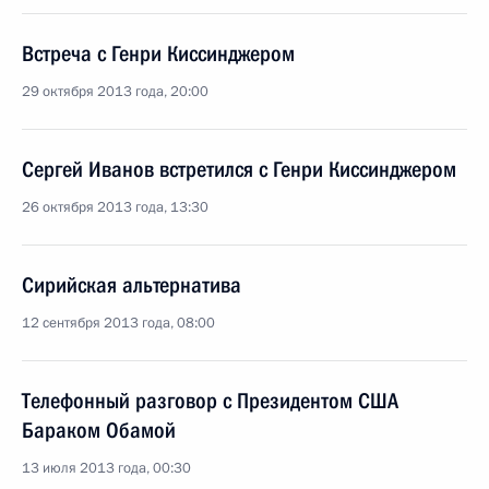
Встреча с Генри Киссинджером
29 октября 2013 года, 20:00
Сергей Иванов встретился с Генри Киссинджером
26 октября 2013 года, 13:30
Сирийская альтернатива
12 сентября 2013 года, 08:00
Телефонный разговор с Президентом США
Бараком Обамой
13 июля 2013 года, 00:30