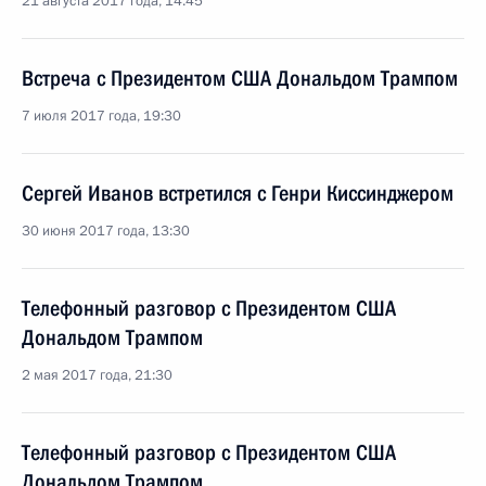
21 августа 2017 года, 14:45
Встреча с Президентом США Дональдом Трампом
7 июля 2017 года, 19:30
Сергей Иванов встретился с Генри Киссинджером
30 июня 2017 года, 13:30
Телефонный разговор с Президентом США
Дональдом Трампом
2 мая 2017 года, 21:30
Телефонный разговор с Президентом США
Дональдом Трампом