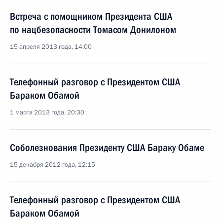
Встреча с помощником Президента США
по нацбезопасности Томасом Донилоном
15 апреля 2013 года, 14:00
Телефонный разговор с Президентом США
Бараком Обамой
1 марта 2013 года, 20:30
Соболезнования Президенту США Бараку Обаме
15 декабря 2012 года, 12:15
Телефонный разговор с Президентом США
Бараком Обамой