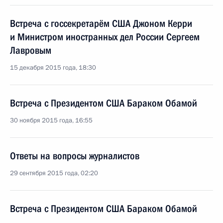
Встреча с госсекретарём США Джоном Керри
и Министром иностранных дел России Сергеем
Лавровым
15 декабря 2015 года, 18:30
Встреча с Президентом США Бараком Обамой
30 ноября 2015 года, 16:55
Ответы на вопросы журналистов
29 сентября 2015 года, 02:20
Встреча с Президентом США Бараком Обамой