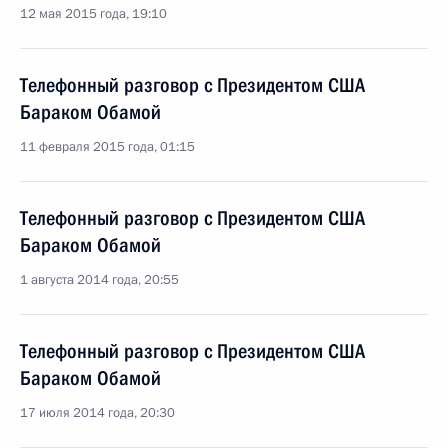
12 мая 2015 года, 19:10
Телефонный разговор с Президентом США
Бараком Обамой
11 февраля 2015 года, 01:15
Телефонный разговор с Президентом США
Бараком Обамой
1 августа 2014 года, 20:55
Телефонный разговор с Президентом США
Бараком Обамой
17 июля 2014 года, 20:30