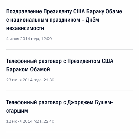
Поздравление Президенту США Бараку Обаме
с национальным праздником – Днём
независимости
4 июля 2014 года, 12:00
Телефонный разговор с Президентом США
Бараком Обамой
23 июня 2014 года, 21:30
Телефонный разговор с Джорджем Бушем-
старшим
12 июня 2014 года, 22:40