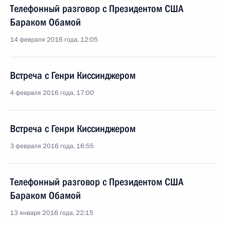
Телефонный разговор с Президентом США
Бараком Обамой
14 февраля 2016 года, 12:05
Встреча с Генри Киссинджером
4 февраля 2016 года, 17:00
Встреча с Генри Киссинджером
3 февраля 2016 года, 16:55
Телефонный разговор с Президентом США
Бараком Обамой
13 января 2016 года, 22:15