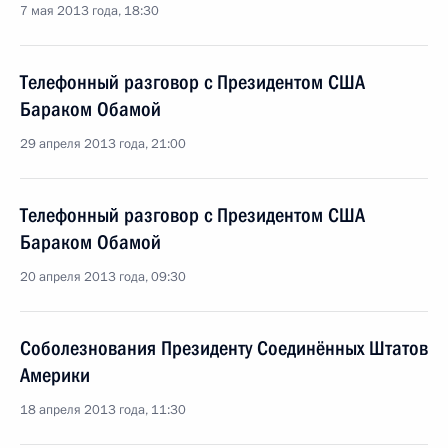
7 мая 2013 года, 18:30
Телефонный разговор с Президентом США
Бараком Обамой
29 апреля 2013 года, 21:00
Телефонный разговор с Президентом США
Бараком Обамой
20 апреля 2013 года, 09:30
Соболезнования Президенту Соединённых Штатов
Америки
18 апреля 2013 года, 11:30