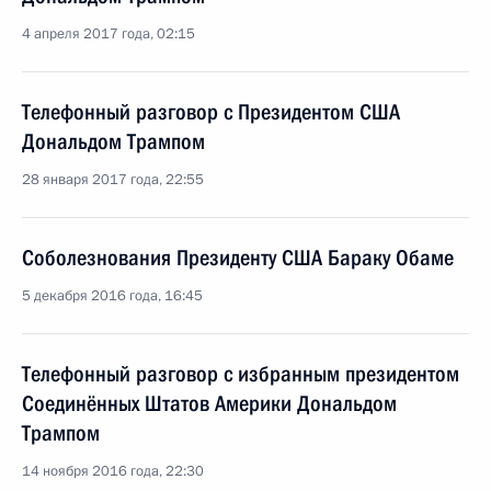
4 апреля 2017 года, 02:15
Телефонный разговор с Президентом США
Дональдом Трампом
28 января 2017 года, 22:55
Соболезнования Президенту США Бараку Обаме
5 декабря 2016 года, 16:45
Телефонный разговор с избранным президентом
Соединённых Штатов Америки Дональдом
Трампом
14 ноября 2016 года, 22:30