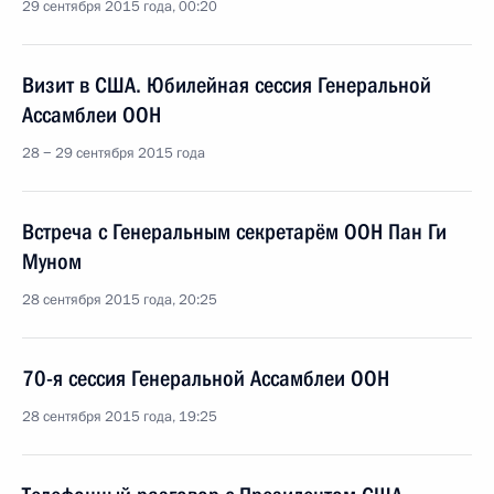
29 сентября 2015 года, 00:20
Визит в США. Юбилейная сессия Генеральной
Ассамблеи ООН
28 − 29 сентября 2015 года
Встреча с Генеральным секретарём ООН Пан Ги
Муном
28 сентября 2015 года, 20:25
70-я сессия Генеральной Ассамблеи ООН
28 сентября 2015 года, 19:25