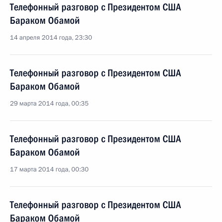
Телефонный разговор с Президентом США
Бараком Обамой
14 апреля 2014 года, 23:30
Телефонный разговор с Президентом США
Бараком Обамой
29 марта 2014 года, 00:35
Телефонный разговор с Президентом США
Бараком Обамой
17 марта 2014 года, 00:30
Телефонный разговор с Президентом США
Бараком Обамой