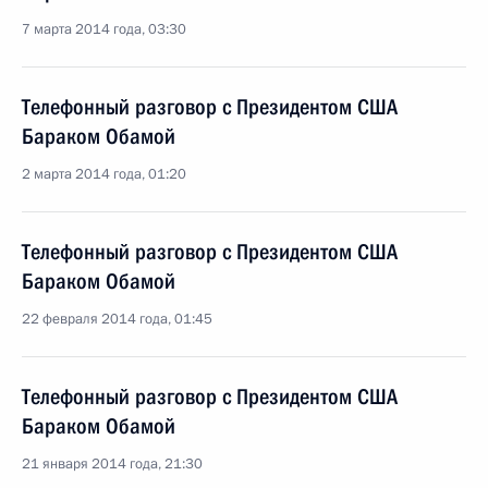
7 марта 2014 года, 03:30
Телефонный разговор с Президентом США
Бараком Обамой
2 марта 2014 года, 01:20
Телефонный разговор с Президентом США
Бараком Обамой
22 февраля 2014 года, 01:45
Телефонный разговор с Президентом США
Бараком Обамой
21 января 2014 года, 21:30