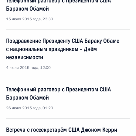
Телефонный разговор с Президентом США
Бараком Обамой
15 июля 2015 года, 23:30
Поздравление Президенту США Бараку Обаме
с национальным праздником – Днём
независимости
4 июля 2015 года, 12:00
Телефонный разговор с Президентом США
Бараком Обамой
26 июня 2015 года, 01:20
Встреча с госсекретарём США Джоном Керри