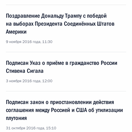
Поздравление Дональду Трампу с победой
на выборах Президента Соединённых Штатов
Америки
9 ноября 2016 года, 11:30
Подписан Указ о приёме в гражданство России
Стивена Сигала
3 ноября 2016 года, 12:00
Подписан закон о приостановлении действия
соглашения между Россией и США об утилизации
плутония
31 октября 2016 года, 15:10