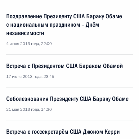
Поздравление Президенту США Бараку Обаме
с национальным праздником – Днём
независимости
4 июля 2013 года, 22:00
Встреча с Президентом США Бараком Обамой
17 июня 2013 года, 23:45
Соболезнования Президенту США Бараку Обаме
21 мая 2013 года, 14:30
Встреча с госсекретарём США Джоном Керри