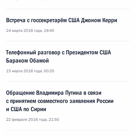
Встреча с госсекретарём США Джоном Керри
24 марта 2016 года, 19:40
Телефонный разговор с Президентом США
Бараком Обамой
15 марта 2016 года, 00:20
Обращение Владимира Путина в связи
с принятием совместного заявления России
и США по Сирии
22 февраля 2016 года, 21:50