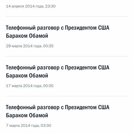
14 апреля 2014 года, 23:30
Телефонный разговор с Президентом США
Бараком Обамой
29 марта 2014 года, 00:35
Телефонный разговор с Президентом США
Бараком Обамой
17 марта 2014 года, 00:30
Телефонный разговор с Президентом США
Бараком Обамой
7 марта 2014 года, 03:30