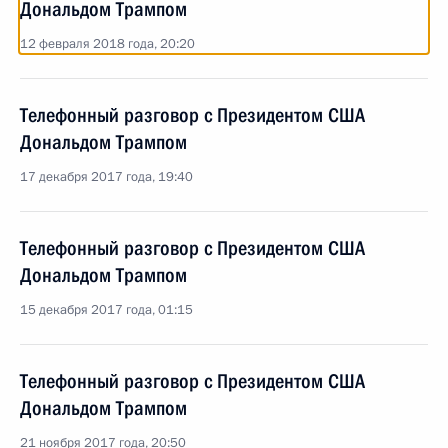
Дональдом Трампом
12 февраля 2018 года, 20:20
Телефонный разговор с Президентом США
Дональдом Трампом
17 декабря 2017 года, 19:40
Телефонный разговор с Президентом США
Дональдом Трампом
15 декабря 2017 года, 01:15
Телефонный разговор с Президентом США
Дональдом Трампом
21 ноября 2017 года, 20:50