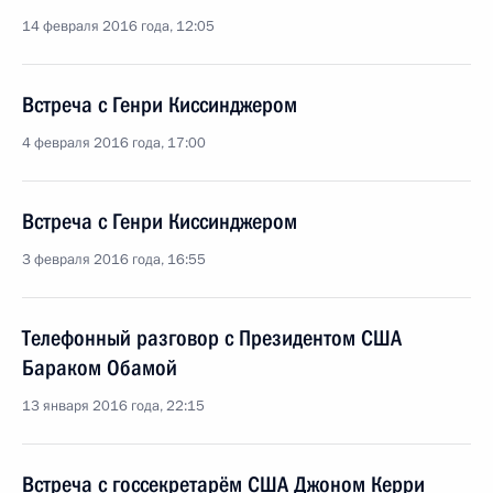
14 февраля 2016 года, 12:05
Встреча с Генри Киссинджером
4 февраля 2016 года, 17:00
Встреча с Генри Киссинджером
3 февраля 2016 года, 16:55
Телефонный разговор с Президентом США
Бараком Обамой
13 января 2016 года, 22:15
Встреча с госсекретарём США Джоном Керри