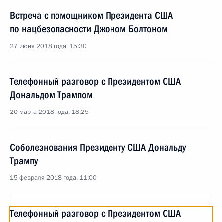
Встреча с помощником Президента США
по нацбезопасности Джоном Болтоном
27 июня 2018 года, 15:30
Телефонный разговор с Президентом США
Дональдом Трампом
20 марта 2018 года, 18:25
Соболезнования Президенту США Дональду
Трампу
15 февраля 2018 года, 11:00
Телефонный разговор с Президентом США