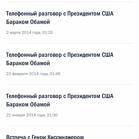
Телефонный разговор с Президентом США
Бараком Обамой
2 марта 2014 года, 01:20
Телефонный разговор с Президентом США
Бараком Обамой
22 февраля 2014 года, 01:45
Телефонный разговор с Президентом США
Бараком Обамой
21 января 2014 года, 21:30
Встреча с Генри Киссинджером