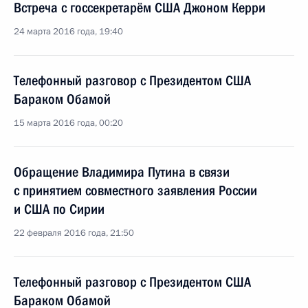
Встреча с госсекретарём США Джоном Керри
24 марта 2016 года, 19:40
Телефонный разговор с Президентом США
Бараком Обамой
15 марта 2016 года, 00:20
Обращение Владимира Путина в связи
с принятием совместного заявления России
и США по Сирии
22 февраля 2016 года, 21:50
Телефонный разговор с Президентом США
Бараком Обамой