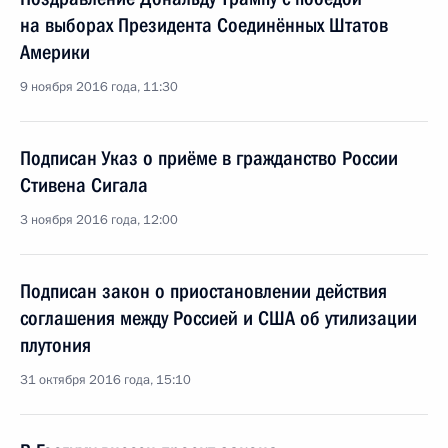
на выборах Президента Соединённых Штатов
Америки
9 ноября 2016 года, 11:30
Подписан Указ о приёме в гражданство России
Стивена Сигала
3 ноября 2016 года, 12:00
Подписан закон о приостановлении действия
соглашения между Россией и США об утилизации
плутония
31 октября 2016 года, 15:10