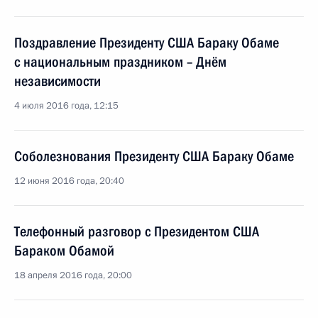
Поздравление Президенту США Бараку Обаме
с национальным праздником – Днём
независимости
4 июля 2016 года, 12:15
Соболезнования Президенту США Бараку Обаме
12 июня 2016 года, 20:40
Телефонный разговор с Президентом США
Бараком Обамой
18 апреля 2016 года, 20:00