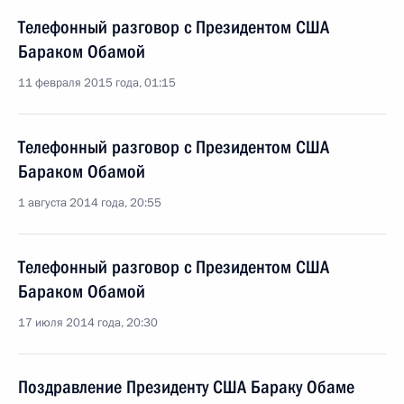
Телефонный разговор с Президентом США
Бараком Обамой
11 февраля 2015 года, 01:15
Телефонный разговор с Президентом США
Бараком Обамой
1 августа 2014 года, 20:55
Телефонный разговор с Президентом США
Бараком Обамой
17 июля 2014 года, 20:30
Поздравление Президенту США Бараку Обаме