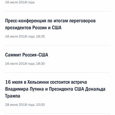
16 июля 2018 года
Пресс-конференция по итогам переговоров
президентов России и США
16 июля 2018 года, 18:35
Саммит Россия–США
16 июля 2018 года, 18:30
16 июля в Хельсинки состоится встреча
Владимира Путина и Президента США Дональда
Трампа
28 июня 2018 года, 15:00