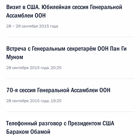
Визит в США. Юбилейная сессия Генеральной
Ассамблеи ООН
28 − 29 сентября 2015 года
Встреча с Генеральным секретарём ООН Пан Ги
Муном
28 сентября 2015 года, 20:25
70-я сессия Генеральной Ассамблеи ООН
28 сентября 2015 года, 19:25
Телефонный разговор с Президентом США
Бараком Обамой