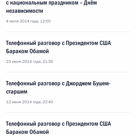
с национальным праздником – Днём
независимости
4 июля 2014 года, 12:00
Телефонный разговор с Президентом США
Бараком Обамой
23 июня 2014 года, 21:30
Телефонный разговор с Джорджем Бушем-
старшим
12 июня 2014 года, 22:40
Телефонный разговор с Президентом США
Бараком Обамой