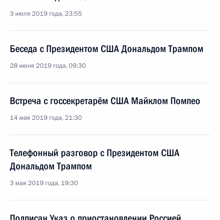
3 июля 2019 года, 23:55
Беседа с Президентом США Дональдом Трампом
28 июня 2019 года, 09:30
Встреча с госсекретарём США Майклом Помпео
14 мая 2019 года, 21:30
Телефонный разговор с Президентом США
Дональдом Трампом
3 мая 2019 года, 19:30
Подписан Указ о приостановлении Россией