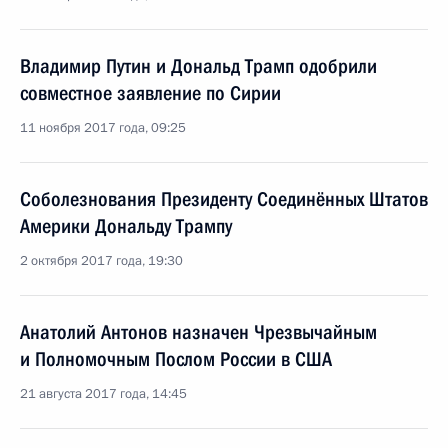
Владимир Путин и Дональд Трамп одобрили
совместное заявление по Сирии
11 ноября 2017 года, 09:25
Соболезнования Президенту Соединённых Штатов
Америки Дональду Трампу
2 октября 2017 года, 19:30
Анатолий Антонов назначен Чрезвычайным
и Полномочным Послом России в США
21 августа 2017 года, 14:45