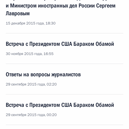
и Министром иностранных дел России Сергеем
Лавровым
15 декабря 2015 года, 18:30
Встреча с Президентом США Бараком Обамой
30 ноября 2015 года, 16:55
Ответы на вопросы журналистов
29 сентября 2015 года, 02:20
Встреча с Президентом США Бараком Обамой
29 сентября 2015 года, 00:20