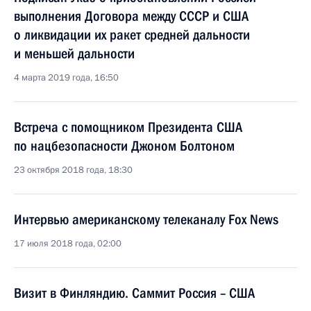
выполнения Договора между СССР и США
о ликвидации их ракет средней дальности
и меньшей дальности
4 марта 2019 года, 16:50
Встреча с помощником Президента США
по нацбезопасности Джоном Болтоном
23 октября 2018 года, 18:30
Интервью американскому телеканалу Fox News
17 июля 2018 года, 02:00
Визит в Финляндию. Саммит Россия – США