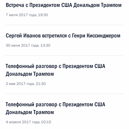
Встреча с Президентом США Дональдом Трампом
7 июля 2017 года, 19:30
Сергей Иванов встретился с Генри Киссинджером
30 июня 2017 года, 13:30
Телефонный разговор с Президентом США
Дональдом Трампом
2 мая 2017 года, 21:30
Телефонный разговор с Президентом США
Дональдом Трампом
4 апреля 2017 года, 02:15