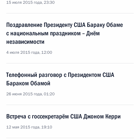
15 июля 2015 года, 23:30
Поздравление Президенту США Бараку Обаме
с национальным праздником – Днём
независимости
4 июля 2015 года, 12:00
Телефонный разговор с Президентом США
Бараком Обамой
26 июня 2015 года, 01:20
Встреча с госсекретарём США Джоном Керри
12 мая 2015 года, 19:10