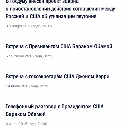
В Госдуму внесен проект закона
о приостановлении действия соглашения между
Россией и США об утилизации плутония
3 октября 2016 года, 16:15
Встреча с Президентом США Бараком Обамой
5 сентября 2016 года, 09:50
Встреча с госсекретарём США Джоном Керри
14 июля 2016 года, 22:10
Телефонный разговор с Президентом США
Бараком Обамой
6 июля 2016 года, 21:00