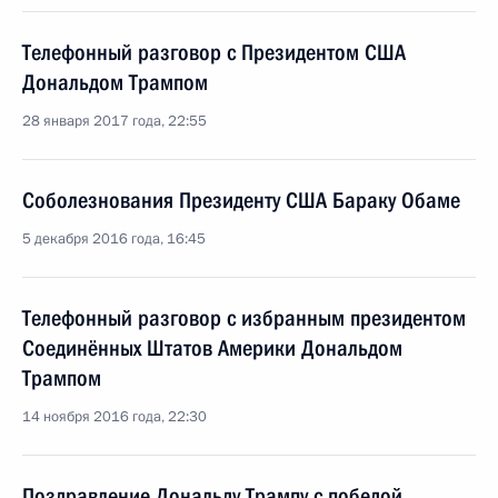
Телефонный разговор с Президентом США
Дональдом Трампом
28 января 2017 года, 22:55
Соболезнования Президенту США Бараку Обаме
5 декабря 2016 года, 16:45
Телефонный разговор с избранным президентом
Соединённых Штатов Америки Дональдом
Трампом
14 ноября 2016 года, 22:30
Поздравление Дональду Трампу с победой