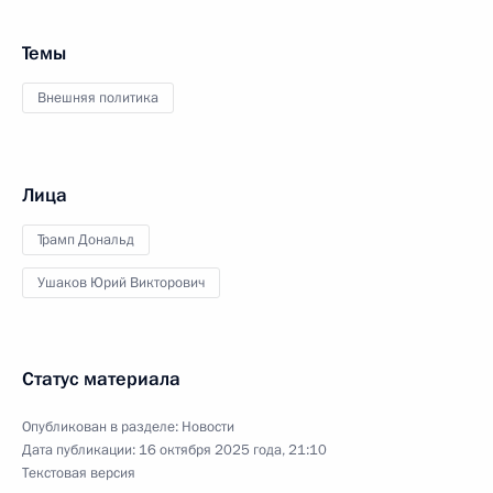
Темы
Внешняя политика
Лица
Трамп Дональд
Ушаков Юрий Викторович
Статус материала
Опубликован в разделе:
Новости
Дата публикации:
16 октября 2025 года, 21:10
Текстовая версия