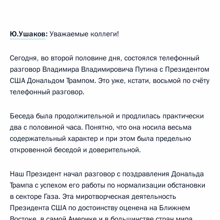
Ю.Ушаков
:
Уважаемые коллеги!
Сегодня, во второй половине дня, состоялся телефонный
разговор Владимира Владимировича Путина с Президентом
США Дональдом Трампом. Это уже, кстати, восьмой по счёту
телефонный разговор.
Беседа была продолжительной и продлилась практически
два с половиной часа. Понятно, что она носила весьма
содержательный характер и при этом была предельно
откровенной беседой и доверительной.
Наш Президент начал разговор с поздравления Дональда
Трампа с успехом его работы по нормализации обстановки
в секторе Газа. Эта миротворческая деятельность
Президента США по достоинству оценена на Ближнем
Востоке, в самой Америке и в большинстве стран мира.