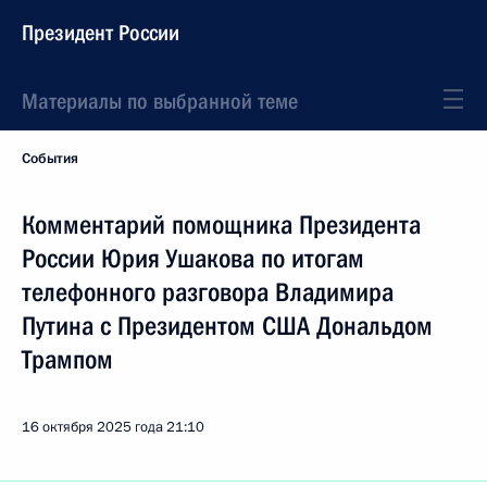
Президент России
Материалы по выбранной теме
События
Комментарий помощника Президента
России Юрия Ушакова по итогам
телефонного разговора Владимира
Путина с Президентом США Дональдом
Трампом
16 октября 2025 года
21:10