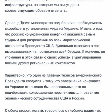
инфраструктуры, на которые мы вынуждены
соответствующим образом отвечать.
Дональд Трамп многократно подчёркивал необходимость
скорейшего установления мира на Украине. Мысль о том,
что российско-украинский конфликт оказался самым
трудным для разрешения во всей миротворческой
активности Президента США, буквально сквозила в его
высказываниях на протяжении всей беседы. И конечно, он
упоминал в этой связи о своих успехах в урегулировании
восьми других региональных конфликтов.
Характерно, что один из главных тезисов американского
Президента сводился к тому, что завершение конфликта
на Украине открывало бы колоссальные, это он
подчёркивал, колоссальные перспективы для развития
экономического сотрудничества США и России.
С обеих сторон, кстати, говорилось о глубоких взаимных