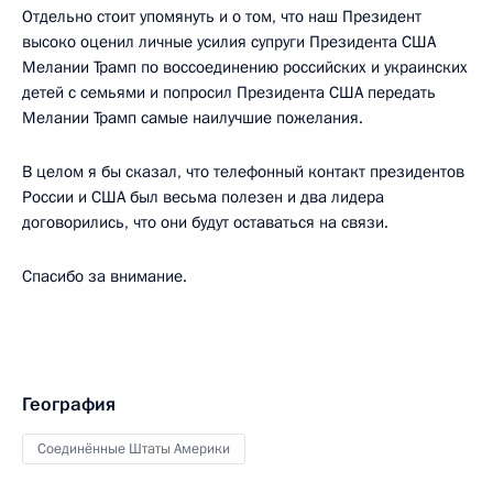
Отдельно стоит упомянуть и о том, что наш Президент
высоко оценил личные усилия супруги Президента США
Мелании Трамп по воссоединению российских и украинских
детей с семьями и попросил Президента США передать
Мелании Трамп самые наилучшие пожелания.
В целом я бы сказал, что телефонный контакт президентов
России и США был весьма полезен и два лидера
договорились, что они будут оставаться на связи.
Спасибо за внимание.
География
Соединённые Штаты Америки