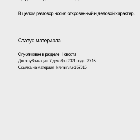
В целом разговор носил откровенный и деловой характер.
Статус материала
Опубликован в разделе:
Новости
Дата публикации:
7 декабря 2021 года, 20:15
Ссылка на материал:
kremlin.ru/d/67315