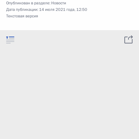
Опубликован в разделе:
Новости
Дата публикации:
14 июля 2021 года, 12:50
Текстовая версия