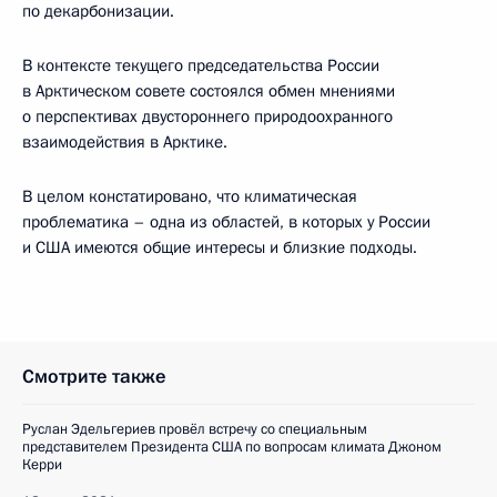
по декарбонизации.
В контексте текущего председательства России
в Арктическом совете состоялся обмен мнениями
о перспективах двустороннего природоохранного
взаимодействия в Арктике.
В целом констатировано, что климатическая
проблематика – одна из областей, в которых у России
и США имеются общие интересы и близкие подходы.
Смотрите также
Руслан Эдельгериев провёл встречу со специальным
представителем Президента США по вопросам климата Джоном
Керри