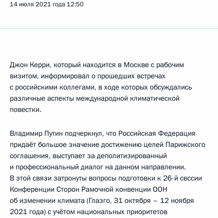
14 июля 2021 года
12:50
Джон Керри, который находится в Москве с рабочим
визитом, информировал о прошедших встречах
с российскими коллегами, в ходе которых обсуждались
различные аспекты международной климатической
повестки.
Владимир Путин подчеркнул, что Российская Федерация
придаёт большое значение достижению целей Парижского
соглашения, выступает за деполитизированный
и профессиональный диалог на данном направлении.
В этой связи затронуты вопросы подготовки к 26-й сессии
Конференции Сторон Рамочной конвенции ООН
об изменении климата (Глазго, 31 октября – 12 ноября
2021 года) с учётом национальных приоритетов