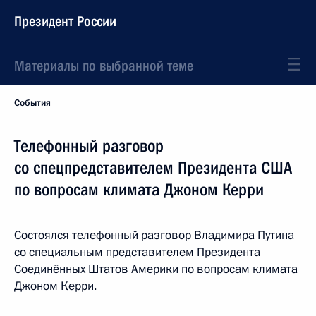
Президент России
Материалы по выбранной теме
События
Телефонный разговор
со спецпредставителем Президента США
по вопросам климата Джоном Керри
Состоялся телефонный разговор Владимира Путина
со специальным представителем Президента
Соединённых Штатов Америки по вопросам климата
Джоном Керри.