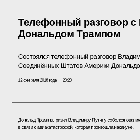
Телефонный разговор с
Дональдом Трампом
Состоялся телефонный разговор Владим
Соединённых Штатов Америки Дональдо
12 февраля 2018 года
20:20
Дональд Трамп
выразил Владимиру Путину соболезновани
в связи с авиакатастрофой, которая произошла накануне.