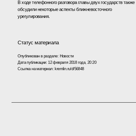
В ходе телефонного разговора главы двух государств также
обсудили некоторые аспекты ближневосточного
урегулирования.
Статус материала
Опубликован в разделе:
Новости
Дата публикации:
12 февраля 2018 года, 20:20
Ссылка на материал:
kremlin.ru/d/56848