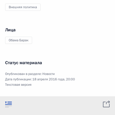
Внешняя политика
Лица
Обама Барак
Статус материала
Опубликован в разделе:
Новости
Дата публикации:
18 апреля 2016 года, 20:00
Текстовая версия