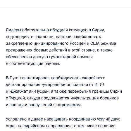
Лидеры обстоятельно обсудили ситуацию в Сирии,
подтвердив, в частности, настрой содействовать
закреплению инициированного Россией и США режима
прекращения боевых действий в этой стране, а также
обеспечению доступа гуманитарной помощи
в соответствующие районы.
В.Путин акцентировал необходимость скорейшего
дистанцирования «умеренной» оппозиции от ИГИЛ
и «Джабхат ан-Нусры», а также перекрытия границы Сирии
с Турцией, откуда продолжается инфильтрация боевиков
и поставки вооружений экстремистам.
Условлено и далее наращивать координацию усилий двух
стран на сирийском направлении, в том числе по линии