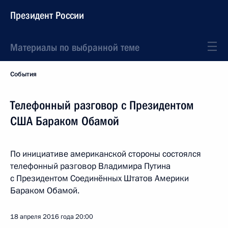
Президент России
Материалы по выбранной теме
События
Телефонный разговор с Президентом
США Бараком Обамой
По инициативе американской стороны состоялся
телефонный разговор Владимира Путина
с Президентом Соединённых Штатов Америки
Бараком Обамой.
18 апреля 2016 года
20:00