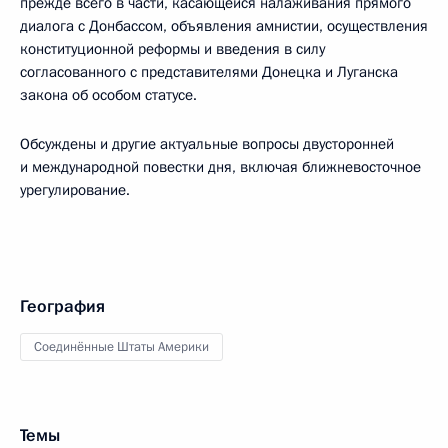
прежде всего в части, касающейся налаживания прямого
диалога с Донбассом, объявления амнистии, осуществления
конституционной реформы и введения в силу
согласованного с представителями Донецка и Луганска
закона об особом статусе.
Обсуждены и другие актуальные вопросы двусторонней
и международной повестки дня, включая ближневосточное
урегулирование.
География
Соединённые Штаты Америки
Темы