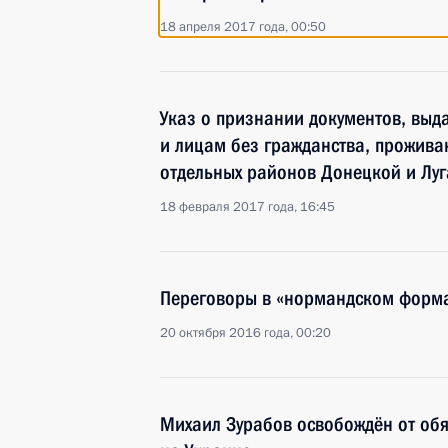
18 апреля 2017 года, 00:50
Указ о признании документов, вы
и лицам без гражданства, прожив
отдельных районов Донецкой и Луг
18 февраля 2017 года, 16:45
Переговоры в «нормандском форм
20 октября 2016 года, 00:20
Михаил Зурабов освобождён от обя