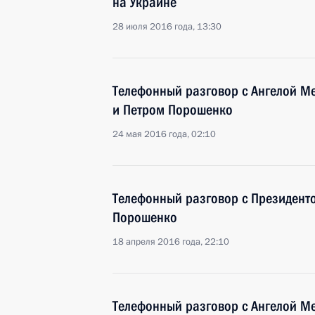
на Украине
28 июля 2016 года, 13:30
Телефонный разговор с Ангелой М
и Петром Порошенко
24 мая 2016 года, 02:10
Телефонный разговор с Президент
Порошенко
18 апреля 2016 года, 22:10
Телефонный разговор с Ангелой М