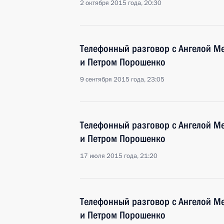
2 октября 2015 года, 20:30
Телефонный разговор с Ангелой М
и Петром Порошенко
9 сентября 2015 года, 23:05
Телефонный разговор с Ангелой М
и Петром Порошенко
17 июля 2015 года, 21:20
Телефонный разговор с Ангелой М
и Петром Порошенко