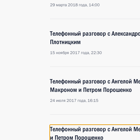
29 марта 2018 года, 14:00
Телефонный разговор с Александр
Плотницким
15 ноября 2017 года, 22:30
Телефонный разговор с Ангелой М
Макроном и Петром Порошенко
24 июля 2017 года, 16:15
Телефонный разговор с Ангелой М
и Петром Порошенко