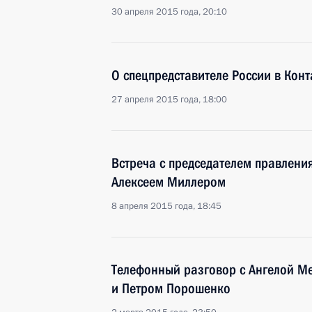
30 апреля 2015 года, 20:10
О спецпредставителе России в Конт
27 апреля 2015 года, 18:00
Встреча с председателем правлени
Алексеем Миллером
8 апреля 2015 года, 18:45
Телефонный разговор с Ангелой М
и Петром Порошенко