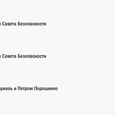
 Совета Безопасности
 Совета Безопасности
еркель и Петром Порошенко