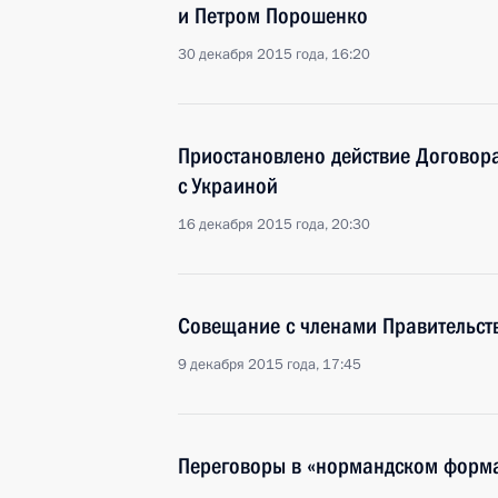
и Петром Порошенко
30 декабря 2015 года, 16:20
Приостановлено действие Договора
с Украиной
16 декабря 2015 года, 20:30
Совещание с членами Правительст
9 декабря 2015 года, 17:45
Переговоры в «нормандском форм