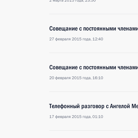
2 марта 2015 года, 23:50
Совещание с постоянными членами
27 февраля 2015 года, 12:40
Совещание с постоянными членами
20 февраля 2015 года, 16:10
Телефонный разговор с Ангелой М
17 февраля 2015 года, 01:10