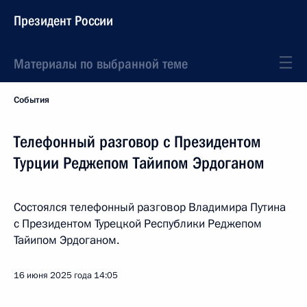
Президент России
Материалы по выбранной теме
События
Телефонный разговор с Президентом
Турции Реджепом Тайипом Эрдоганом
Состоялся телефонный разговор Владимира Путина
с Президентом Турецкой Республики Реджепом
Тайипом Эрдоганом.
16 июня 2025 года
14:05