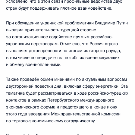
Условлено, что в этой связи профильные ведомства двух
стран будут поддерживать плотное взаимодействие.
При обсуждении украинской проблематики Владимир Путин
выразил признательность турецкой стороне
за организационное содействие прямым российско-
украинским переговорам. Отмечено, что Россия строго
выполняет договорённости по итогам их второго раунда,
в том числе по передаче тел погибших военнослужащих
и обмену военнопленными.
Также проведён обмен мнениями по актуальным вопросам
двусторонней повестки дня, включая сферу энергетики. Эта
тематика будет рассматриваться в ходе российско-турецких
контактов в рамках Петербургского международного
экономического форума и предстоящего в конце июня
этого года заседания Межправительственной комиссии
по торгово-экономическому сотрудничеству.