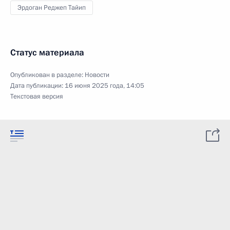
Эрдоган Реджеп Тайип
Статус материала
Опубликован в разделе:
Новости
Дата публикации:
16 июня 2025 года, 14:05
Текстовая версия