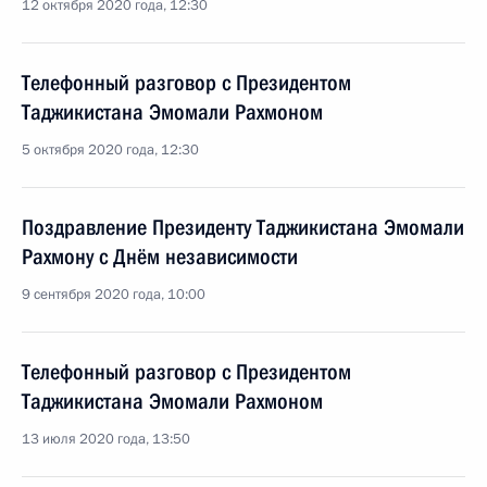
12 октября 2020 года, 12:30
Телефонный разговор с Президентом
Таджикистана Эмомали Рахмоном
5 октября 2020 года, 12:30
Поздравление Президенту Таджикистана Эмомали
Рахмону с Днём независимости
9 сентября 2020 года, 10:00
Телефонный разговор с Президентом
Таджикистана Эмомали Рахмоном
13 июля 2020 года, 13:50