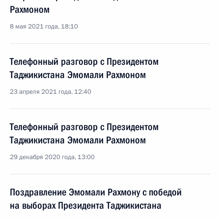
Рахмоном
8 мая 2021 года, 18:10
Телефонный разговор с Президентом
Таджикистана Эмомали Рахмоном
23 апреля 2021 года, 12:40
Телефонный разговор с Президентом
Таджикистана Эмомали Рахмоном
29 декабря 2020 года, 13:00
Поздравление Эмомали Рахмону с победой
на выборах Президента Таджикистана