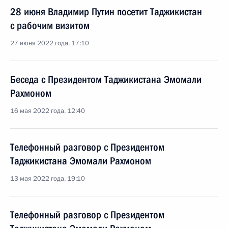
28 июня Владимир Путин посетит Таджикистан
с рабочим визитом
27 июня 2022 года, 17:10
Беседа с Президентом Таджикистана Эмомали
Рахмоном
16 мая 2022 года, 12:40
Телефонный разговор с Президентом
Таджикистана Эмомали Рахмоном
13 мая 2022 года, 19:10
Телефонный разговор с Президентом