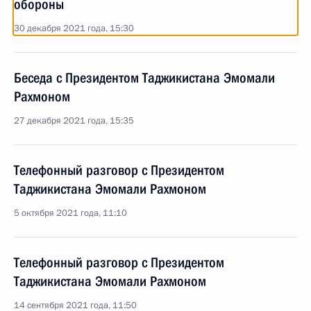
обороны
30 декабря 2021 года, 15:30
Беседа с Президентом Таджикистана Эмомали
Рахмоном
27 декабря 2021 года, 15:35
Телефонный разговор с Президентом
Таджикистана Эмомали Рахмоном
5 октября 2021 года, 11:10
Телефонный разговор с Президентом
Таджикистана Эмомали Рахмоном
14 сентября 2021 года, 11:50