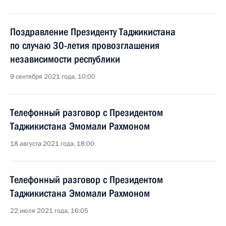
Поздравление Президенту Таджикистана
по случаю 30-летия провозглашения
независимости республики
9 сентября 2021 года, 10:00
Телефонный разговор с Президентом
Таджикистана Эмомали Рахмоном
18 августа 2021 года, 18:00
Телефонный разговор с Президентом
Таджикистана Эмомали Рахмоном
22 июля 2021 года, 16:05