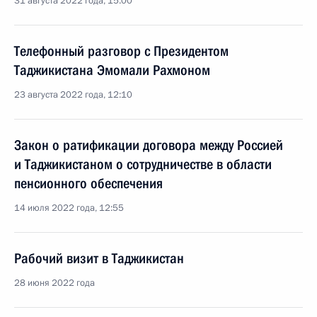
31 августа 2022 года, 15:00
Телефонный разговор с Президентом
Таджикистана Эмомали Рахмоном
23 августа 2022 года, 12:10
Закон о ратификации договора между Россией
и Таджикистаном о сотрудничестве в области
пенсионного обеспечения
14 июля 2022 года, 12:55
Рабочий визит в Таджикистан
28 июня 2022 года