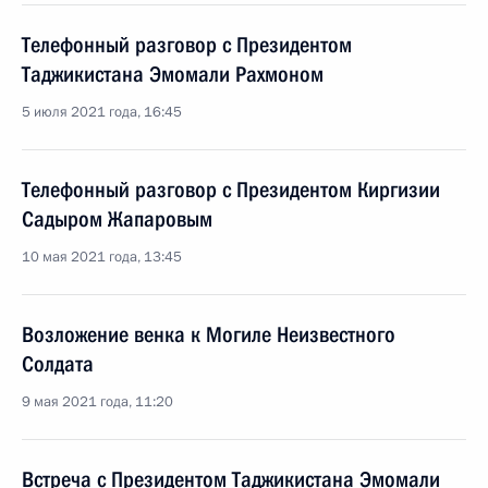
Телефонный разговор с Президентом
Таджикистана Эмомали Рахмоном
5 июля 2021 года, 16:45
Телефонный разговор с Президентом Киргизии
Садыром Жапаровым
10 мая 2021 года, 13:45
Возложение венка к Могиле Неизвестного
Солдата
9 мая 2021 года, 11:20
Встреча с Президентом Таджикистана Эмомали