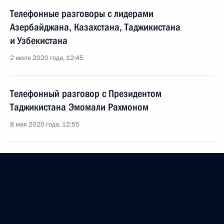
Телефонные разговоры с лидерами
Азербайджана, Казахстана, Таджикистана
и Узбекистана
2 июля 2020 года, 12:45
Телефонный разговор с Президентом
Таджикистана Эмомали Рахмоном
8 мая 2020 года, 12:55
Телефонный разговор с Президентом
Таджикистана Эмомали Рахмоном
15 апреля 2020 года, 11:55