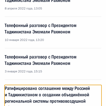
Таджикистана Эмомали Рахмоном
8 апреля 2022 года, 13:05
Телефонный разговор с Президентом
Таджикистана Эмомали Рахмоном
10 января 2022 года, 13:20
Телефонный разговор с Президентом
Таджикистана Эмомали Рахмоном
3 января 2022 года, 15:15
Ратифицировано соглашение между Россией
и Таджикистаном о создании объединённой
региональной системы противовоздушной