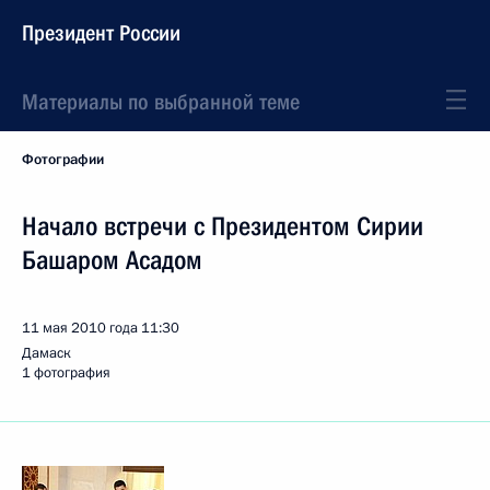
Президент России
Материалы по выбранной теме
Фотографии
Начало встречи с Президентом Сирии
Башаром Асадом
11 мая 2010 года
11:30
Дамаск
1 фотография