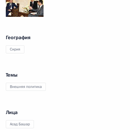
География
Сирия
Темы
Внешняя политика
Лица
Асад Башар