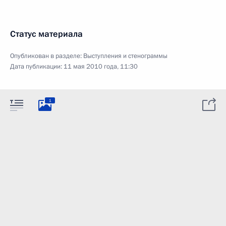
Статус материала
Опубликован в разделе:
Выступления и стенограммы
Дата публикации:
11 мая 2010 года, 11:30
1