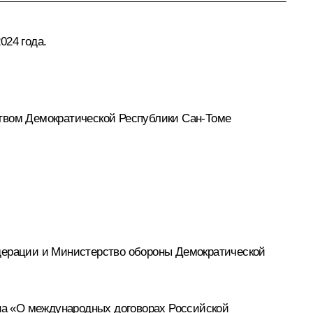
024 года.
вом Демократической Республики Сан-Томе
ерации и Министерство обороны Демократической
она «О международных договорах Российской