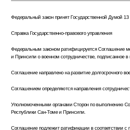
Федеральный закон принят Государственной Думой 13 
Справка Государственно-правового управления
Федеральным законом ратифицируется Соглашение ме
и Принсипи о военном сотрудничестве, подписанное в г
Соглашение направлено на развитие долгосрочного во
Соглашением определяются направления сотрудничест
Уполномоченными органами Сторон по выполнению Со
Республики Сан-Томе и Принсипи.
Соглашение подлежит ратификации в соответствии с п