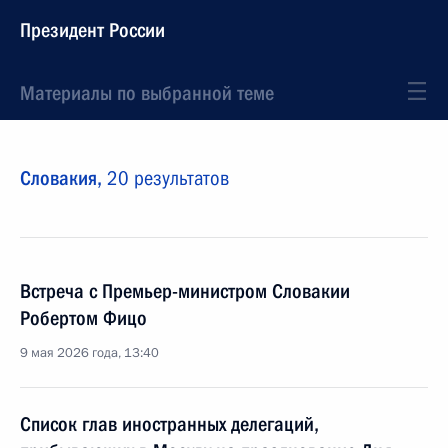
Президент России
Материалы по выбранной теме
Словакия,
20 результатов
Встреча с Премьер-министром Словакии
Робертом Фицо
9 мая 2026 года, 13:40
Список глав иностранных делегаций,