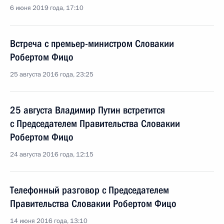
6 июня 2019 года, 17:10
Встреча с премьер-министром Словакии
Робертом Фицо
25 августа 2016 года, 23:25
25 августа Владимир Путин встретится
с Председателем Правительства Словакии
Робертом Фицо
24 августа 2016 года, 12:15
Телефонный разговор с Председателем
Правительства Словакии Робертом Фицо
14 июня 2016 года, 13:10