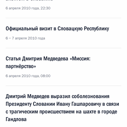
6 апреля 2010 года, 22:30
Официальный визит в Словацкую Республику
6 − 7 апреля 2010 года
Статья Дмитрия Медведева «Миссия:
партнёрство»
6 апреля 2010 года, 08:00
Дмитрий Медведев выразил соболезнования
Президенту Словакии Ивану Гашпаровичу в связи
с трагическим происшествием на шахте в городе
Гандлова