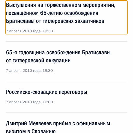
Выступления на торжественном мероприятии,
посвящённом 65-летию освобождения
Братиславы от гитлеровских захватчиков
7 апреля 2010 года, 19:30
65-я годовщина освобождения Братиславы
от гитлеровской оккупации
7 апреля 2010 года, 18:30
Российско-словацкие переговоры
7 апреля 2010 года, 16:00
Дмитрий Медведев прибыл с официальным
визитом в Словакию