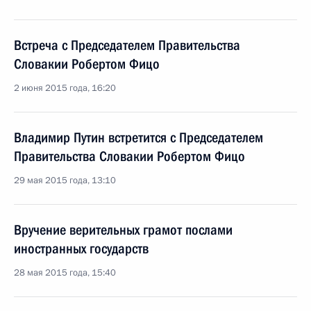
Встреча с Председателем Правительства
Словакии Робертом Фицо
2 июня 2015 года, 16:20
Владимир Путин встретится с Председателем
Правительства Словакии Робертом Фицо
29 мая 2015 года, 13:10
Вручение верительных грамот послами
иностранных государств
28 мая 2015 года, 15:40