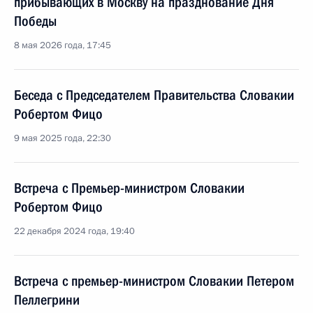
прибывающих в Москву на празднование Дня
Победы
8 мая 2026 года, 17:45
Беседа с Председателем Правительства Словакии
Робертом Фицо
9 мая 2025 года, 22:30
Встреча с Премьер-министром Словакии
Робертом Фицо
22 декабря 2024 года, 19:40
Встреча с премьер-министром Словакии Петером
Пеллегрини