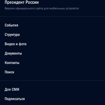
Президент России
Версия официального сайта для мобильных устройств
События
Структура
Видео и фото
Документы
Контакты
Поиск
Для СМИ
Подписаться