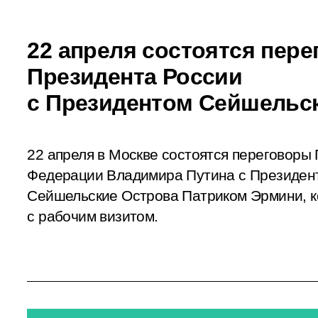
22 апреля состоятся пер
Президента России
с Президентом Сейшельс
22 апреля в Москве состоятся переговоры
Федерации Владимира Путина с Президен
Сейшельские Острова Патриком Эрмини, к
с рабочим визитом.