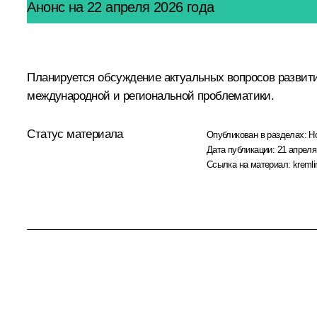
Анонс на 22 апреля 2026 года
Планируется обсуждение актуальных вопросов развития
международной и региональной проблематики.
Статус материала
Опубликован в разделах:
Н
Дата публикации:
21 апреля
Ссылка на материал:
kremli