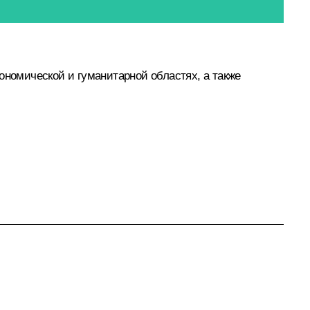
ономической и гуманитарной областях, а также