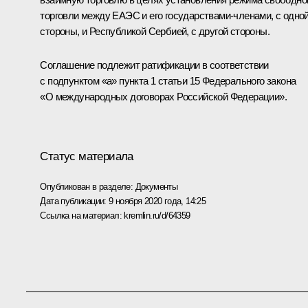
торговли между ЕАЭС и его государствами-членами, с одно
стороны, и Республикой Сербией, с другой стороны.
Соглашение подлежит ратификации в соответствии
с подпунктом «а» пункта 1 статьи 15 Федерального закона
«О международных договорах Российской Федерации».
Статус материала
Опубликован в разделе:
Документы
Дата публикации:
9 ноября 2020 года, 14:25
Ссылка на материал:
kremlin.ru/d/64359