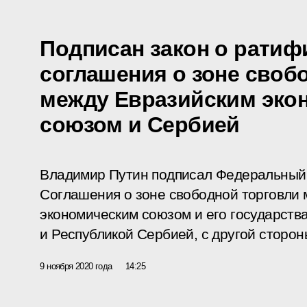
Подписан закон о ратиф
соглашения о зоне своб
между Евразийским эко
союзом и Сербией
Владимир Путин подписал Федеральный
Соглашения о зоне свободной торговли
экономическим союзом и его государств
и Республикой Сербией, с другой сторон
9 ноября 2020 года
14:25