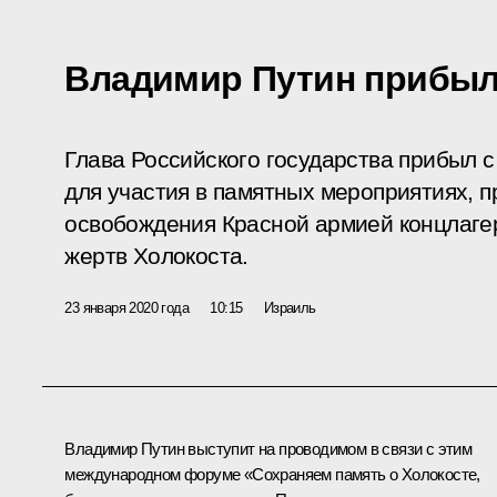
Владимир Путин прибыл
Глава Российского государства прибыл 
для участия в памятных мероприятиях, 
освобождения Красной армией концлаге
жертв Холокоста.
23 января 2020 года
10:15
Израиль
Владимир Путин выступит на проводимом в связи с этим
международном форуме «Сохраняем память о Холокосте,