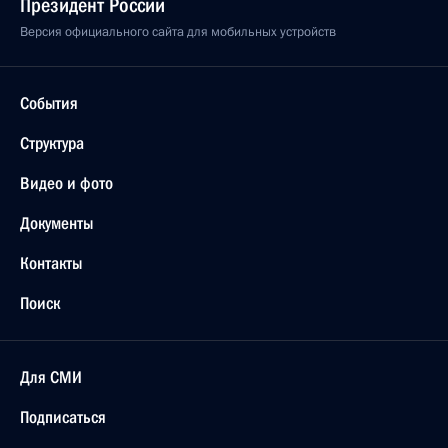
Президент России
Версия официального сайта для мобильных устройств
События
Структура
Видео и фото
Документы
Контакты
Поиск
Для СМИ
Подписаться