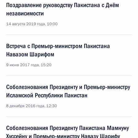
Поздравление руководству Пакистана с Днём
независимости
14 августа 2019 года, 10:00
Встреча с Премьер-министром Пакистана
Навазом Шарифом
9 июня 2017 года, 15:20
Соболезнования Президенту и Премьер-министру
Исламской Республики Пакистан
8 декабря 2016 года, 12:30
Соболезнования Президенту Пакистана Мамнуну
Хуссейну и Премьер-министру Навазу Шарифу