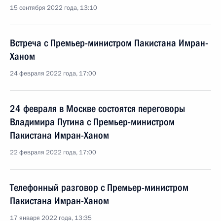
15 сентября 2022 года, 13:10
Встреча с Премьер-министром Пакистана Имран-
Ханом
24 февраля 2022 года, 17:00
24 февраля в Москве состоятся переговоры
Владимира Путина с Премьер-министром
Пакистана Имран-Ханом
22 февраля 2022 года, 17:00
Телефонный разговор с Премьер-министром
Пакистана Имран-Ханом
17 января 2022 года, 13:35