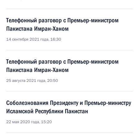
Телефонный разговор с Премьер-министром
Пакистана Имран-Ханом
14 сентября 2021 года, 16:30
Телефонный разговор с Премьер-министром
Пакистана Имран-Ханом
25 августа 2021 года, 20:50
Соболезнования Президенту и Премьер-министру
Исламской Республики Пакистан
22 мая 2020 года, 15:20