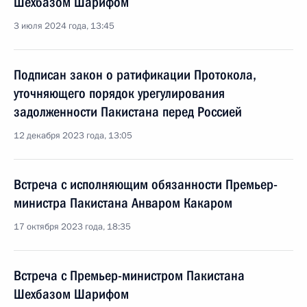
Шехбазом Шарифом
3 июля 2024 года, 13:45
Подписан закон о ратификации Протокола,
уточняющего порядок урегулирования
задолженности Пакистана перед Россией
12 декабря 2023 года, 13:05
Встреча с исполняющим обязанности Премьер-
министра Пакистана Анваром Какаром
17 октября 2023 года, 18:35
Встреча с Премьер-министром Пакистана
Шехбазом Шарифом