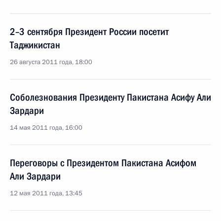
2–3 сентября Президент России посетит
Таджикистан
26 августа 2011 года, 18:00
Соболезнования Президенту Пакистана Асифу Али
Зардари
14 мая 2011 года, 16:00
Переговоры с Президентом Пакистана Асифом
Али Зардари
12 мая 2011 года, 13:45