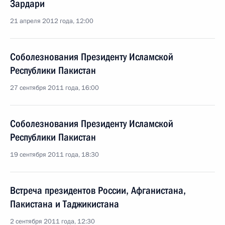
Зардари
21 апреля 2012 года, 12:00
Соболезнования Президенту Исламской
Республики Пакистан
27 сентября 2011 года, 16:00
Соболезнования Президенту Исламской
Республики Пакистан
19 сентября 2011 года, 18:30
Встреча президентов России, Афганистана,
Пакистана и Таджикистана
2 сентября 2011 года, 12:30