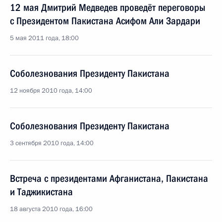
12 мая Дмитрий Медведев проведёт переговоры
с Президентом Пакистана Асифом Али Зардари
5 мая 2011 года, 18:00
Соболезнования Президенту Пакистана
12 ноября 2010 года, 14:00
Соболезнования Президенту Пакистана
3 сентября 2010 года, 14:00
Встреча с президентами Афганистана, Пакистана
и Таджикистана
18 августа 2010 года, 16:00