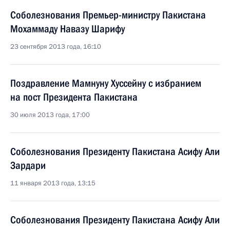
Соболезнования Премьер-министру Пакистана
Мохаммаду Навазу Шарифу
23 сентября 2013 года, 16:10
Поздравление Мамнуну Хуссейну с избранием
на пост Президента Пакистана
30 июля 2013 года, 17:00
Соболезнования Президенту Пакистана Асифу Али
Зардари
11 января 2013 года, 13:15
Соболезнования Президенту Пакистана Асифу Али