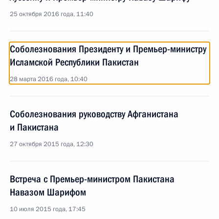
25 октября 2016 года, 11:40
Соболезнования Президенту и Премьер-министру
Исламской Республики Пакистан
28 марта 2016 года, 10:40
Соболезнования руководству Афганистана
и Пакистана
27 октября 2015 года, 12:30
Встреча с Премьер-министром Пакистана
Навазом Шарифом
10 июля 2015 года, 17:45