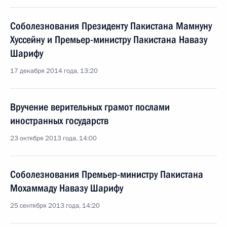
Соболезнования Президенту Пакистана Мамнуну
Хуссейну и Премьер-министру Пакистана Навазу
Шарифу
17 декабря 2014 года, 13:20
Вручение верительных грамот послами
иностранных государств
23 октября 2013 года, 14:00
Соболезнования Премьер-министру Пакистана
Мохаммаду Навазу Шарифу
25 сентября 2013 года, 14:20