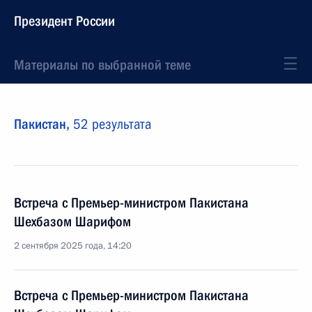
Президент России
Материалы по выбранной теме
Пакистан,
52 результата
Встреча с Премьер-министром Пакистана
Шехбазом Шарифом
2 сентября 2025 года, 14:20
Встреча с Премьер-министром Пакистана