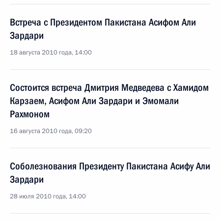
Встреча с Президентом Пакистана Асифом Али
Зардари
18 августа 2010 года, 14:00
Состоится встреча Дмитрия Медведева с Хамидом
Карзаем, Асифом Али Зардари и Эмомали
Рахмоном
16 августа 2010 года, 09:20
Соболезнования Президенту Пакистана Асифу Али
Зардари
28 июля 2010 года, 14:00