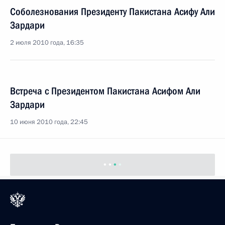
Соболезнования Президенту Пакистана Асифу Али
Зардари
2 июля 2010 года, 16:35
Встреча с Президентом Пакистана Асифом Али
Зардари
10 июня 2010 года, 22:45