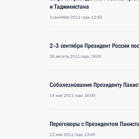
и Таджикистана
2 сентября 2011 года, 12:30
2–3 сентября Президент России по
26 августа 2011 года, 18:00
Соболезнования Президенту Пакис
14 мая 2011 года, 16:00
Переговоры с Президентом Пакист
12 мая 2011 года, 13:45