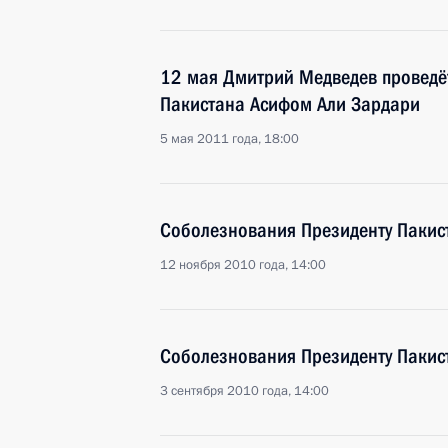
12 мая Дмитрий Медведев проведё
Пакистана Асифом Али Зардари
5 мая 2011 года, 18:00
Соболезнования Президенту Пакис
12 ноября 2010 года, 14:00
Соболезнования Президенту Пакис
3 сентября 2010 года, 14:00