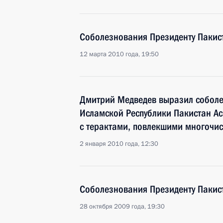
Соболезнования Президенту Пакис
12 марта 2010 года, 19:50
Дмитрий Медведев выразил соболе
Исламской Республики Пакистан Ас
с терактами, повлекшими многочи
2 января 2010 года, 12:30
Соболезнования Президенту Пакис
28 октября 2009 года, 19:30