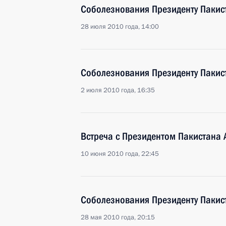
Соболезнования Президенту Пакис
28 июля 2010 года, 14:00
Соболезнования Президенту Пакис
2 июля 2010 года, 16:35
Встреча с Президентом Пакистана
10 июня 2010 года, 22:45
Соболезнования Президенту Пакис
28 мая 2010 года, 20:15