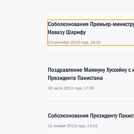
Соболезнования Премьер-министр
Навазу Шарифу
23 сентября 2013 года, 16:10
Поздравление Мамнуну Хуссейну с 
Президента Пакистана
30 июля 2013 года, 17:00
Соболезнования Президенту Пакис
11 января 2013 года, 13:15