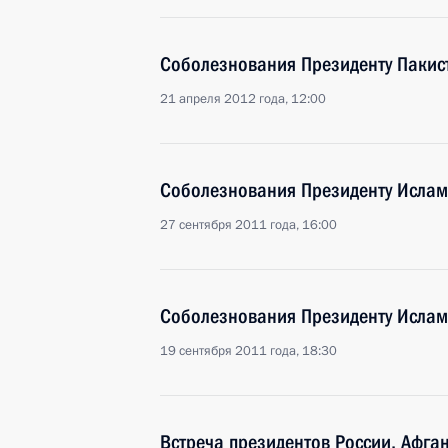
Соболезнования Президенту Пакис
21 апреля 2012 года, 12:00
Соболезнования Президенту Ислам
27 сентября 2011 года, 16:00
Соболезнования Президенту Ислам
19 сентября 2011 года, 18:30
Встреча президентов России, Афга