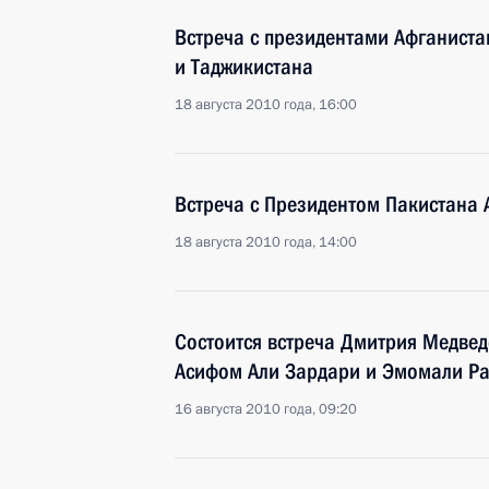
Встреча с президентами Афганиста
и Таджикистана
18 августа 2010 года, 16:00
Встреча с Президентом Пакистана
18 августа 2010 года, 14:00
Состоится встреча Дмитрия Медвед
Асифом Али Зардари и Эмомали Р
16 августа 2010 года, 09:20