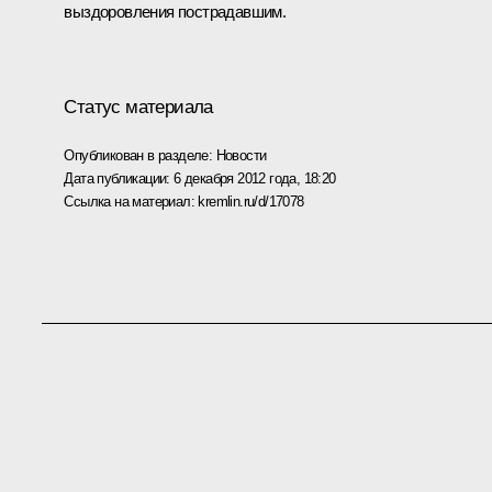
выздоровления пострадавшим.
Статус материала
Опубликован в разделе:
Новости
Дата публикации:
6 декабря 2012 года, 18:20
Ссылка на материал:
kremlin.ru/d/17078