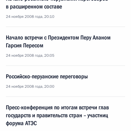
в расширенном составе
24 ноября 2008 года, 20:10
Начало встречи с Президентом Перу Аланом
Гарсия Пересом
24 ноября 2008 года, 20:05
Российско-перуанские переговоры
24 ноября 2008 года, 20:00
Пресс-конференция по итогам встречи глав
государств и правительств стран – участниц
форума АТЭС