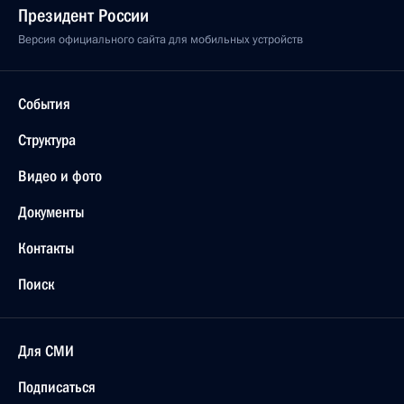
Президент России
Версия официального сайта для мобильных устройств
События
Структура
Видео и фото
Документы
Контакты
Поиск
Для СМИ
Подписаться