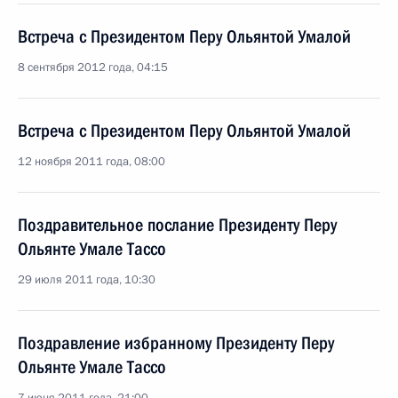
Встреча с Президентом Перу Ольянтой Умалой
8 сентября 2012 года, 04:15
Встреча с Президентом Перу Ольянтой Умалой
12 ноября 2011 года, 08:00
Поздравительное послание Президенту Перу
Ольянте Умале Тассо
29 июля 2011 года, 10:30
Поздравление избранному Президенту Перу
Ольянте Умале Тассо