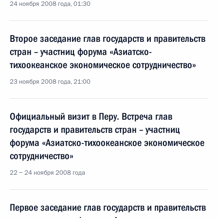
24 ноября 2008 года, 01:30
Второе заседание глав государств и правительств
стран – участниц форума «Азиатско-
тихоокеанское экономическое сотрудничество»
23 ноября 2008 года, 21:00
Официальный визит в Перу. Встреча глав
государств и правительств стран – участниц
форума «Азиатско-тихоокеанское экономическое
сотрудничество»
22 − 24 ноября 2008 года
Первое заседание глав государств и правительств