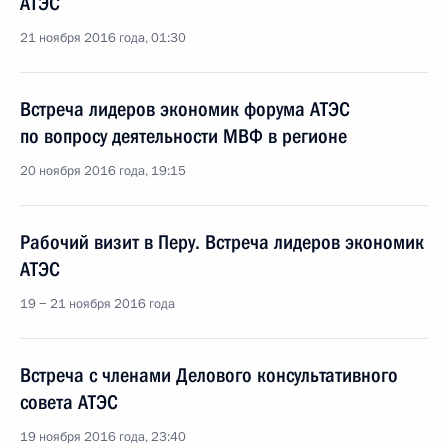
АТЭС
21 ноября 2016 года, 01:30
Встреча лидеров экономик форума АТЭС
по вопросу деятельности МВФ в регионе
20 ноября 2016 года, 19:15
Рабочий визит в Перу. Встреча лидеров экономик
АТЭС
19 − 21 ноября 2016 года
Встреча с членами Делового консультативного
совета АТЭС
19 ноября 2016 года, 23:40