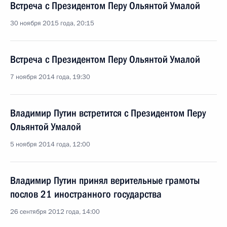
Встреча с Президентом Перу Ольянтой Умалой
30 ноября 2015 года, 20:15
Встреча с Президентом Перу Ольянтой Умалой
7 ноября 2014 года, 19:30
Владимир Путин встретится с Президентом Перу
Ольянтой Умалой
5 ноября 2014 года, 12:00
Владимир Путин принял верительные грамоты
послов 21 иностранного государства
26 сентября 2012 года, 14:00