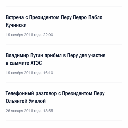
Встреча с Президентом Перу Педро Пабло
Кучински
19 ноября 2016 года, 22:00
Владимир Путин прибыл в Перу для участия
в саммите АТЭС
19 ноября 2016 года, 16:10
Телефонный разговор с Президентом Перу
Ольянтой Умалой
26 января 2016 года, 18:55