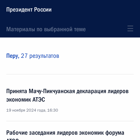
Президент России
Материалы по выбранной теме
Перу,
27 результатов
Принята Мачу-Пикчуанская декларация лидеров
экономик АТЭС
19 ноября 2024 года, 16:30
Рабочие заседания лидеров экономик форума