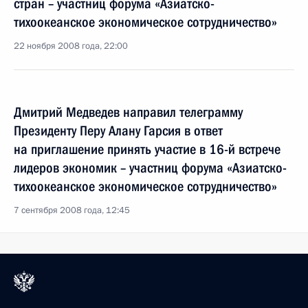
стран – участниц форума «Азиатско-
тихоокеанское экономическое сотрудничество»
22 ноября 2008 года, 22:00
Дмитрий Медведев направил телеграмму
Президенту Перу Алану Гарсия в ответ
на приглашение принять участие в 16-й встрече
лидеров экономик – участниц форума «Азиатско-
тихоокеанское экономическое сотрудничество»
7 сентября 2008 года, 12:45