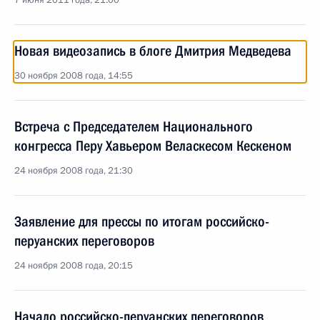
7 июня 2011 года, 21:00
Новая видеозапись в блоге Дмитрия Медведева
30 ноября 2008 года, 14:55
Встреча с Председателем Национального
конгресса Перу Хавьером Веласкесом Кескеном
24 ноября 2008 года, 21:30
Заявление для прессы по итогам российско-
перуанских переговоров
24 ноября 2008 года, 20:15
Начало российско-перуанских переговоров