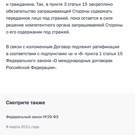
и гражданина. Так, в пункте 3 статьи 15 закреплено
обязательство запрашивающей Стороны содержать
переданное лицо под стражей, пока остается в силе
решение компетентного органа запрашиваемой Стороны
о его содержании под стражей.
В связи с изложенным Договор подлежит ратификации
в соответствии с подпунктами «а» и «б» пункта 1 статьи 15
Федерального закона «О международных договорах
Российской Федерации».
Смотрите также
Федеральный закон №29-ФЗ
8 марта 2011 года