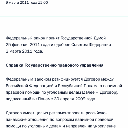
9 марта 2011 года
12:00
Федеральный закон принят Государственной Думой
25 февраля 2011 года и одобрен Советом Федерации
2 марта 2011 года.
Справка Государственно-правового управления
Федеральным законом ратифицируется Договор между
Российской Федерацией и Республикой Панама о взаимной
правовой помощи по уголовным делам (далее – Договор),
подписанный в г.Панаме 30 апреля 2009 года.
Договор имеет целью регламентировать российско-
панамские отношения по вопросам взаимной правовой
помощи по уголовным делам и направлен на укрепление