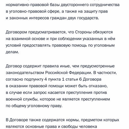
нормативно-правовой базы двустороннего сотрудничества
в уголовно-правовой сфере, а также на защиту прав
и законных интересов граждан двух государств.
Договором предусматривается, что Стороны обязуются
на взаимной основе и при соблюдении указанных в нём
условий предоставлять правовую помощь по уголовным
делам.
Договор содержит правила иные, чем предусмотренные
законодательством Российской Федерации. В частности,
согласно подпункту 4 пункта 1 статьи 6 Договора
в оказании правовой помощи может быть отказано,
в случае если запрос касается преступления против
военной службы, которое не является преступлением
по общему уголовному праву.
В Договоре также содержатся нормы, предметом которых
являются основные права и свободы человека