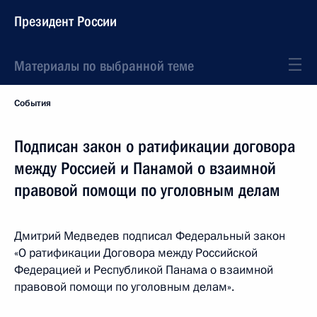
Президент России
Материалы по выбранной теме
События
Подписан закон о ратификации договора
между Россией и Панамой о взаимной
правовой помощи по уголовным делам
Дмитрий Медведев подписал Федеральный закон
«О ратификации Договора между Российской
Федерацией и Республикой Панама о взаимной
правовой помощи по уголовным делам».