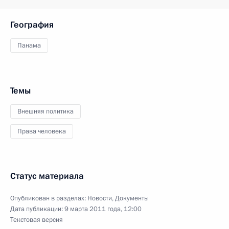
География
Панама
Темы
Внешняя политика
Права человека
Статус материала
Опубликован в разделах:
Новости
,
Документы
Дата публикации:
9 марта 2011 года, 12:00
Текстовая версия